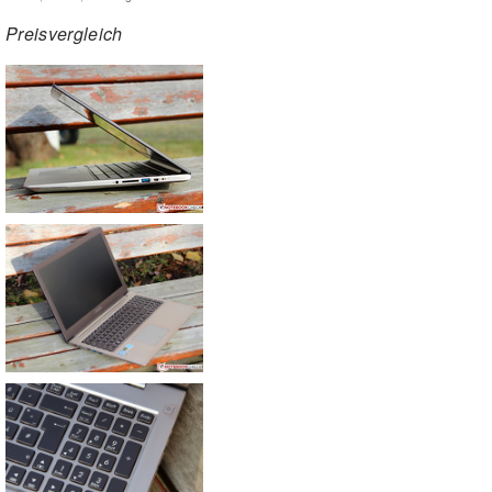
Preisvergleich