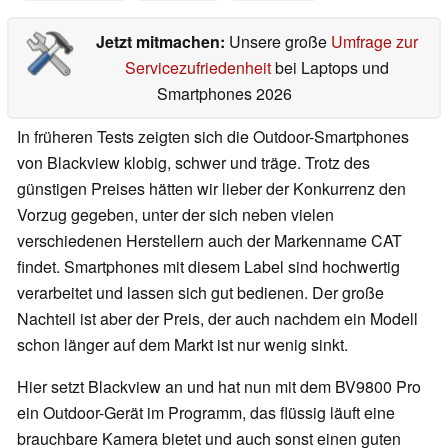
Jetzt mitmachen:
Unsere große
Umfrage zur
Servicezufriedenheit
bei Laptops und
Smartphones 2026
In früheren Tests zeigten sich die Outdoor-Smartphones
von Blackview klobig, schwer und träge. Trotz des
günstigen Preises hätten wir lieber der Konkurrenz den
Vorzug gegeben, unter der sich neben vielen
verschiedenen Herstellern auch der Markenname CAT
findet. Smartphones mit diesem Label sind hochwertig
verarbeitet und lassen sich gut bedienen. Der große
Nachteil ist aber der Preis, der auch nachdem ein Modell
schon länger auf dem Markt ist nur wenig sinkt.
Hier setzt Blackview an und hat nun mit dem BV9800 Pro
ein Outdoor-Gerät im Programm, das flüssig läuft eine
brauchbare Kamera bietet und auch sonst einen guten