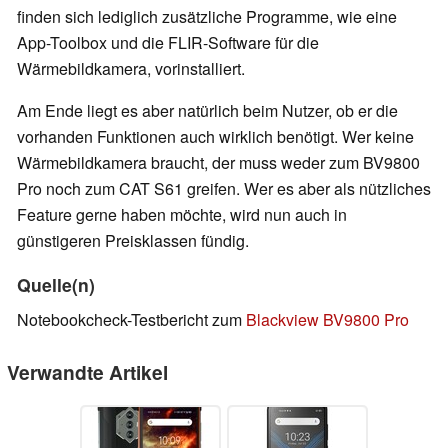
finden sich lediglich zusätzliche Programme, wie eine
App-Toolbox und die FLIR-Software für die
Wärmebildkamera, vorinstalliert.
Am Ende liegt es aber natürlich beim Nutzer, ob er die
vorhanden Funktionen auch wirklich benötigt. Wer keine
Wärmebildkamera braucht, der muss weder zum BV9800
Pro noch zum CAT S61 greifen. Wer es aber als nützliches
Feature gerne haben möchte, wird nun auch in
günstigeren Preisklassen fündig.
Quelle(n)
Notebookcheck-Testbericht zum
Blackview BV9800 Pro
Verwandte Artikel