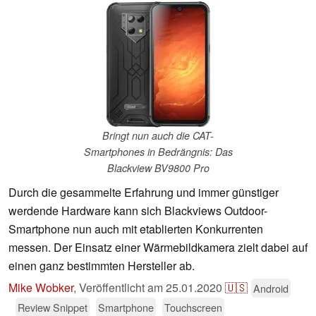
Bringt nun auch die CAT-
Smartphones in Bedrängnis: Das
Blackview BV9800 Pro
Durch die gesammelte Erfahrung und immer günstiger
werdende Hardware kann sich Blackviews Outdoor-
Smartphone nun auch mit etablierten Konkurrenten
messen. Der Einsatz einer Wärmebildkamera zielt dabei auf
einen ganz bestimmten Hersteller ab.
Mike Wobker
,
Veröffentlicht am
25.01.2020
🇺🇸
Android
Review Snippet
Smartphone
Touchscreen