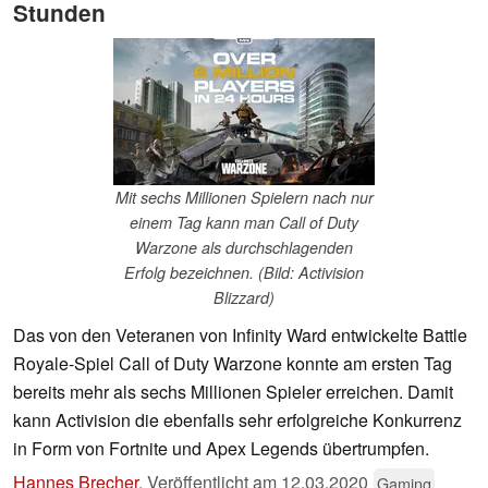
Stunden
Mit sechs Millionen Spielern nach nur
einem Tag kann man Call of Duty
Warzone als durchschlagenden
Erfolg bezeichnen. (Bild: Activision
Blizzard)
Das von den Veteranen von Infinity Ward entwickelte Battle
Royale-Spiel Call of Duty Warzone konnte am ersten Tag
bereits mehr als sechs Millionen Spieler erreichen. Damit
kann Activision die ebenfalls sehr erfolgreiche Konkurrenz
in Form von Fortnite und Apex Legends übertrumpfen.
Hannes Brecher
,
Veröffentlicht am
12.03.2020
Gaming