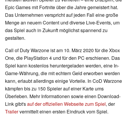
Epic Games mit Fortnite über die Jahre gemeistert hat.
Das Unternehmen verspricht auf jeden Fall eine große
Menge an neuem Content und diverse Live-Events, um
das Spiel auch in Zukunft möglichst spannend zu
gestalten.
Call of Duty Warzone ist am 10. März 2020 für die Xbox
One, die PlayStation 4 und für den PC erschienen. Das
Spiel kann kostenlos heruntergeladen werden, eine In-
Game-Währung, die mit echtem Geld erworben werden
kann, erlaubt allerdings einige Vorteile. In CoD Warzone
kämpfen bis zu 150 Spieler auf einer Karte ums
Überleben. Mehr Informationen sowie einen Download-
Link gibt's
auf der offiziellen Webseite zum Spiel
, der
Trailer
vermittelt einen ersten Eindruck vom Spiel.