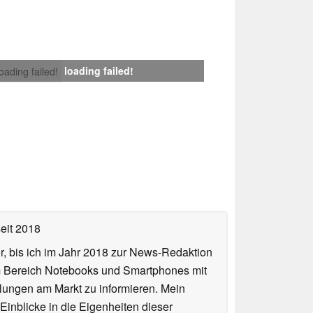
loading failed!
loading failed!
eit 2018
or, bis ich im Jahr 2018 zur News-Redaktion
im Bereich Notebooks und Smartphones mit
lungen am Markt zu informieren. Mein
Einblicke in die Eigenheiten dieser