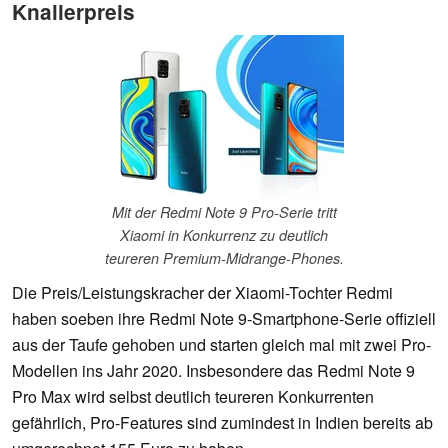
Knallerpreis
Mit der Redmi Note 9 Pro-Serie tritt
Xiaomi in Konkurrenz zu deutlich
teureren Premium-Midrange-Phones.
Die Preis/Leistungskracher der Xiaomi-Tochter Redmi
haben soeben ihre Redmi Note 9-Smartphone-Serie offiziell
aus der Taufe gehoben und starten gleich mal mit zwei Pro-
Modellen ins Jahr 2020. Insbesondere das Redmi Note 9
Pro Max wird selbst deutlich teureren Konkurrenten
gefährlich, Pro-Features sind zumindest in Indien bereits ab