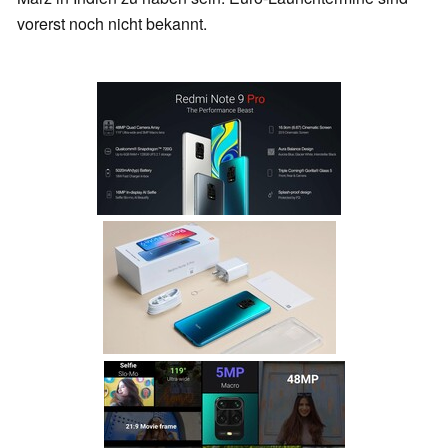
vorerst noch nicht bekannt.