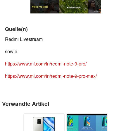
Quelle(n)
Redmi Livestream
sowie
https://www.mi.com/in/redmi-note-9-pro/
https://www.mi.com/in/redmi-note-9-pro-max/
Verwandte Artikel