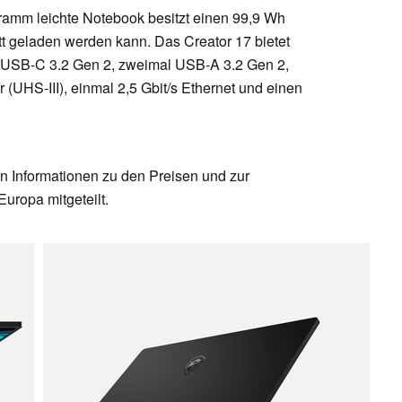
ramm leichte Notebook besitzt einen 99,9 Wh
tt geladen werden kann. Das Creator 17 bietet
 USB-C 3.2 Gen 2, zweimal USB-A 3.2 Gen 2,
(UHS-III), einmal 2,5 Gbit/s Ethernet und einen
n Informationen zu den Preisen und zur
Europa mitgeteilt.