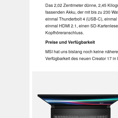
Das 2,02 Zentimeter dünne, 2,45 Kilog
fassenden Akku, der mit bis zu 230 Wa
einmal Thunderbolt 4 (USB-C), einmal
einmal HDMI 2.1, einen SD-Kartenleser 
Kopfhöreranschluss.
Preise und Verfügbarkeit
MSI hat uns bislang noch keine nähere
Verfügbarkeit des neuen Creator 17 in 