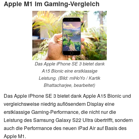
Apple M1 im Gaming-Vergleich
Das Apple iPhone SE 3 bietet dank
A15 Bionic eine erstklassige
Leistung. (Bild: miHoYo / Kartik
Bhattacharjee, bearbeitet)
Das Apple iPhone SE 3 bietet dank Apple A15 Bionic und
vergleichsweise niedrig auflösendem Display eine
erstklassige Gaming-Performance, die nicht nur die
Leistung des Samsung Galaxy S22 Ultra übertrifft, sondern
auch die Performance des neuen iPad Air auf Basis des
Apple M1.