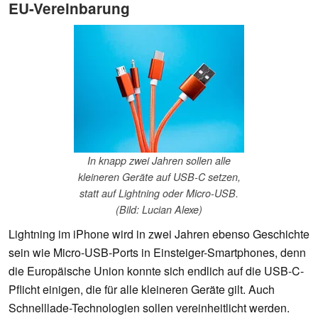
EU-Vereinbarung
In knapp zwei Jahren sollen alle
kleineren Geräte auf USB-C setzen,
statt auf Lightning oder Micro-USB.
(Bild: Lucian Alexe)
Lightning im iPhone wird in zwei Jahren ebenso Geschichte
sein wie Micro-USB-Ports in Einsteiger-Smartphones, denn
die Europäische Union konnte sich endlich auf die USB-C-
Pflicht einigen, die für alle kleineren Geräte gilt. Auch
Schnelllade-Technologien sollen vereinheitlicht werden.