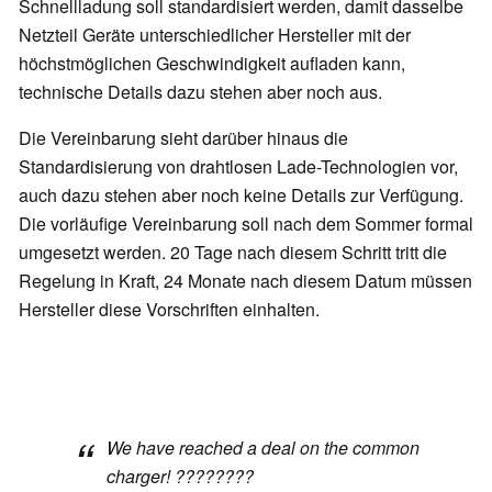
Schnellladung soll standardisiert werden, damit dasselbe
Netzteil Geräte unterschiedlicher Hersteller mit der
höchstmöglichen Geschwindigkeit aufladen kann,
technische Details dazu stehen aber noch aus.
Die Vereinbarung sieht darüber hinaus die
Standardisierung von drahtlosen Lade-Technologien vor,
auch dazu stehen aber noch keine Details zur Verfügung.
Die vorläufige Vereinbarung soll nach dem Sommer formal
umgesetzt werden. 20 Tage nach diesem Schritt tritt die
Regelung in Kraft, 24 Monate nach diesem Datum müssen
Hersteller diese Vorschriften einhalten.
We have reached a deal on the common
charger! ????????