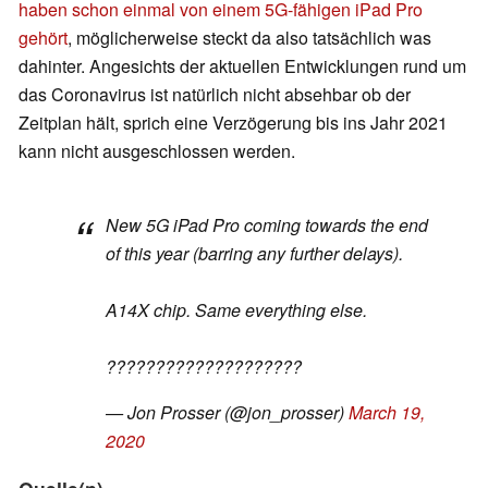
haben schon einmal von einem 5G-fähigen iPad Pro
gehört
, möglicherweise steckt da also tatsächlich was
dahinter. Angesichts der aktuellen Entwicklungen rund um
das Coronavirus ist natürlich nicht absehbar ob der
Zeitplan hält, sprich eine Verzögerung bis ins Jahr 2021
kann nicht ausgeschlossen werden.
New 5G iPad Pro coming towards the end
of this year (barring any further delays).
A14X chip. Same everything else.
????????????????????
— Jon Prosser (@jon_prosser)
March 19,
2020