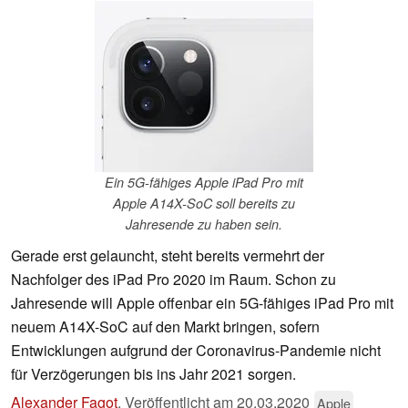
Ein 5G-fähiges Apple iPad Pro mit
Apple A14X-SoC soll bereits zu
Jahresende zu haben sein.
Gerade erst gelauncht, steht bereits vermehrt der
Nachfolger des iPad Pro 2020 im Raum. Schon zu
Jahresende will Apple offenbar ein 5G-fähiges iPad Pro mit
neuem A14X-SoC auf den Markt bringen, sofern
Entwicklungen aufgrund der Coronavirus-Pandemie nicht
für Verzögerungen bis ins Jahr 2021 sorgen.
Alexander Fagot
,
Veröffentlicht am
20.03.2020
Apple