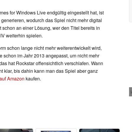
s for Windows Live endgültig eingestellt hat, ist
 generieren, wodurch das Spiel nicht mehr digital
 schon an einer Lösung, wer den Titel bereits in
IV weiterhin spielen.
rm schon lange nicht mehr weiterentwickelt wird,
le schon im Jahr 2013 angepasst, um nicht mehr
das hat Rockstar offensichtlich verschlafen. Wann
icht klar, bis dahin kann man das Spiel aber ganz
 auf Amazon
kaufen.