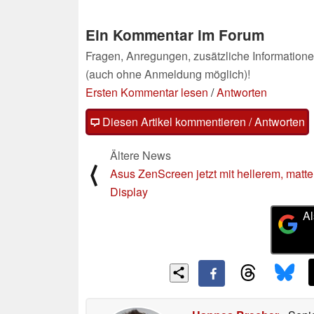
Ein Kommentar im Forum
Fragen, Anregungen, zusätzliche Informatione
(auch ohne Anmeldung möglich)!
Ersten Kommentar lesen
/
Antworten
Diesen Artikel kommentieren / Antworten
Ältere News
⟨
Asus ZenScreen jetzt mit hellerem, matt
Display
Al