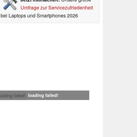
Umfrage zur Servicezufriedenheit
bei Laptops und Smartphones 2026
loading failed!
loading failed!