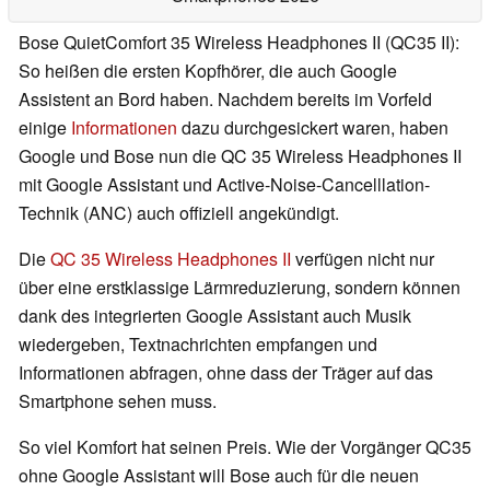
Bose QuietComfort 35 Wireless Headphones II (QC35 II):
So heißen die ersten Kopfhörer, die auch Google
Assistent an Bord haben. Nachdem bereits im Vorfeld
einige
Informationen
dazu durchgesickert waren, haben
Google und Bose nun die QC 35 Wireless Headphones II
mit Google Assistant und Active-Noise-Cancelllation-
Technik (ANC) auch offiziell angekündigt.
Die
QC 35 Wireless Headphones II
verfügen nicht nur
über eine erstklassige Lärmreduzierung, sondern können
dank des integrierten Google Assistant auch Musik
wiedergeben, Textnachrichten empfangen und
Informationen abfragen, ohne dass der Träger auf das
Smartphone sehen muss.
So viel Komfort hat seinen Preis. Wie der Vorgänger QC35
ohne Google Assistant will Bose auch für die neuen