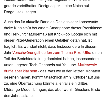
gerade vorteilhaften Designaspekt - eine Notch auf
Drogen sozusagen.
Auch das für aktuelle Randlos-Designs sehr konservativ
dicke Kinn stößt bei einem Smartphone dieser Preisklasse
und Herkunft naturgemäß auf Kritik - ob Google sich mit
dieser Pixel-Generation einen Gefallen getan hat, ist
fraglich. Es wundert nicht, dass insbesondere in diesem
Jahr
Verschwörungstheorien zum Thema Pixel Ultra
einen
Teil der Berichterstattung dominiert haben, insbesondere
unter jüngeren Tech-Channels auf Youtube.
Mittlerweile
dürfte aber klar sein
- das, was wir in den letzten Monaten
gesehen haben, kommt tatsächlich am 9. Oktober auf uns
zu, eine Überraschung könnte allenfalls ein drittes
Midrange-Modell bringen, das aber wohl frühestens Ende
des Jahres startet.