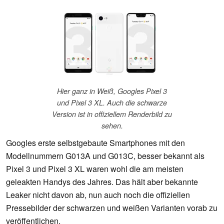
Hier ganz in Weiß, Googles Pixel 3
und Pixel 3 XL. Auch die schwarze
Version ist in offiziellem Renderbild zu
sehen.
Googles erste selbstgebaute Smartphones mit den
Modellnummern G013A und G013C, besser bekannt als
Pixel 3 und Pixel 3 XL waren wohl die am meisten
geleakten Handys des Jahres. Das hält aber bekannte
Leaker nicht davon ab, nun auch noch die offiziellen
Pressebilder der schwarzen und weißen Varianten vorab zu
veröffentlichen.