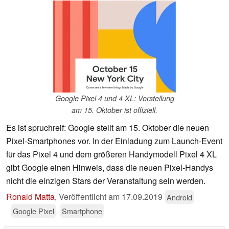
Google Pixel 4 und 4 XL: Vorstellung
am 15. Oktober ist offiziell.
Es ist spruchreif: Google stellt am 15. Oktober die neuen
Pixel-Smartphones vor. In der Einladung zum Launch-Event
für das Pixel 4 und dem größeren Handymodell Pixel 4 XL
gibt Google einen Hinweis, dass die neuen Pixel-Handys
nicht die einzigen Stars der Veranstaltung sein werden.
Ronald Matta
,
Veröffentlicht am
17.09.2019
Android
Google Pixel
Smartphone