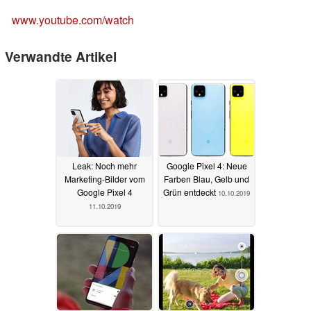
www.youtube.com/watch
Verwandte Artikel
Leak: Noch mehr
Google Pixel 4: Neue
Marketing-Bilder vom
Farben Blau, Gelb und
Google Pixel 4
Grün entdeckt
10.10.2019
11.10.2019