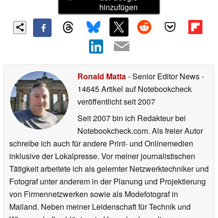
hinzufügen
Ronald Matta
- Senior Editor News
-
14645 Artikel auf Notebookcheck
veröffentlicht
seit 2007
Seit 2007 bin ich Redakteur bei
Notebookcheck.com. Als freier Autor
schreibe ich auch für andere Print- und Onlinemedien
inklusive der Lokalpresse. Vor meiner journalistischen
Tätigkeit arbeitete ich als gelernter Netzwerktechniker und
Fotograf unter anderem in der Planung und Projektierung
von Firmennetzwerken sowie als Modefotograf in
Mailand. Neben meiner Leidenschaft für Technik und