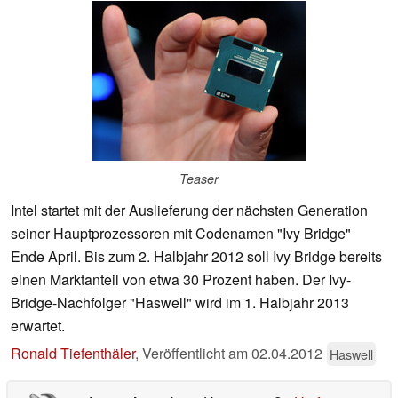
Teaser
Intel startet mit der Auslieferung der nächsten Generation
seiner Hauptprozessoren mit Codenamen "Ivy Bridge"
Ende April. Bis zum 2. Halbjahr 2012 soll Ivy Bridge bereits
einen Marktanteil von etwa 30 Prozent haben. Der Ivy-
Bridge-Nachfolger "Haswell" wird im 1. Halbjahr 2013
erwartet.
Ronald Tiefenthäler
,
Veröffentlicht am
02.04.2012
Haswell