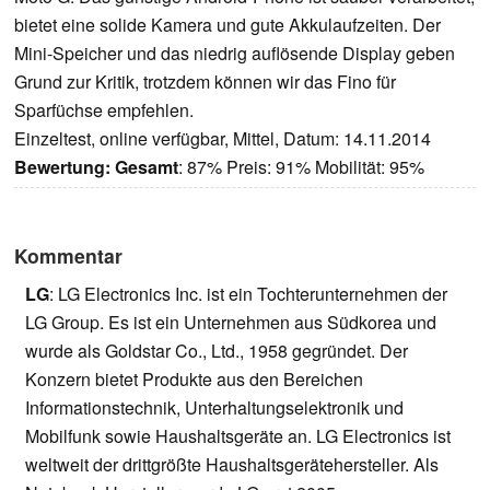
bietet eine solide Kamera und gute Akkulaufzeiten. Der
Mini-Speicher und das niedrig auflösende Display geben
Grund zur Kritik, trotzdem können wir das Fino für
Sparfüchse empfehlen.
Einzeltest, online verfügbar, Mittel, Datum: 14.11.2014
Bewertung:
Gesamt
: 87% Preis: 91% Mobilität: 95%
Kommentar
LG
: LG Electronics Inc. ist ein Tochterunternehmen der
LG Group. Es ist ein Unternehmen aus Südkorea und
wurde als Goldstar Co., Ltd., 1958 gegründet. Der
Konzern bietet Produkte aus den Bereichen
Informationstechnik, Unterhaltungselektronik und
Mobilfunk sowie Haushaltsgeräte an. LG Electronics ist
weltweit der drittgrößte Haushaltsgerätehersteller. Als