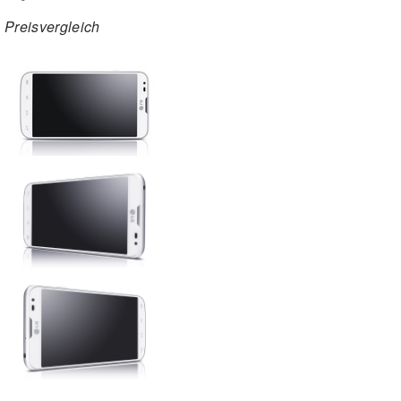
Preisvergleich