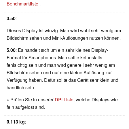
Benchmarkliste
.
3.50
:
Dieses Display ist winzig. Man wird wohl sehr wenig am
Bildschirm sehen und Mini-Auflösungen nutzen können.
5.00
: Es handelt sich um ein sehr kleines Display-
Format für Smartphones. Man sollte keinesfalls
fehlsichtig sein und man wird generell sehr wenig am
Bildschirm sehen und nur eine kleine Auflösung zur
Verfügung haben. Dafür sollte das Gerät sehr klein und
handlich sein.
» Prüfen Sie in unserer
DPI Liste
, welche Displays wie
fein aufgelöst sind.
0.113 kg
: