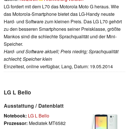
LG fordert mit dem L70 das Motorola Moto G heraus. Wie
das Motorola-Smartphone bietet das LG-Handy neuste
Hard- und Software zum kleinen Preis. Das LG L70 gehört
zu den besseren Smartphones seiner Preisklasse, größte
Mankos sind die schlechte Sprachqualität und der Mini-
Speicher.
Hard- und Software aktuell; Preis niedrig; Sprachqualität
schlecht; Speicher klein
Einzeltest, online verfügbar, Lang, Datum: 19.05.2014
LG L Bello
Ausstattung / Datenblatt
Notebook:
LG L Bello
Prozessor:
Mediatek MT6582