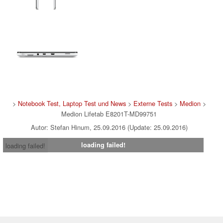
>
Notebook Test, Laptop Test und News
>
Externe Tests
>
Medion
>
Medion Lifetab E8201T-MD99751
Autor: Stefan Hinum, 25.09.2016 (Update: 25.09.2016)
loading failed!
loading failed!