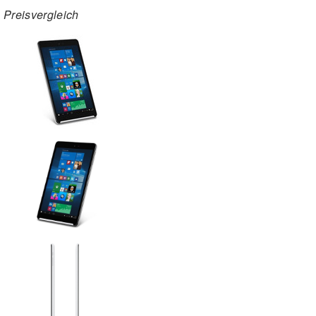
Preisvergleich