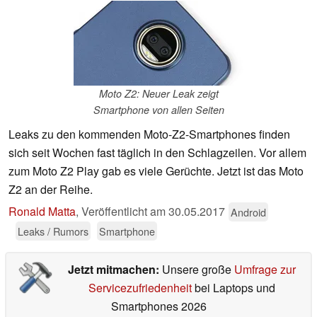
Moto Z2: Neuer Leak zeigt
Smartphone von allen Seiten
Leaks zu den kommenden Moto-Z2-Smartphones finden
sich seit Wochen fast täglich in den Schlagzeilen. Vor allem
zum Moto Z2 Play gab es viele Gerüchte. Jetzt ist das Moto
Z2 an der Reihe.
Ronald Matta
,
Veröffentlicht am
30.05.2017
Android
Leaks / Rumors
Smartphone
Jetzt mitmachen:
Unsere große
Umfrage zur
Servicezufriedenheit
bei Laptops und
Smartphones 2026