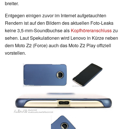
breiter.
Entgegen einigen zuvor im Internet aufgetauchten
Rendern ist auf den Bildern des aktuellen Foto-Leaks
keine 3,5-mm-Soundbuchse als
Kopfhöreranschluss
zu
sehen. Laut Spekulationen wird Lenovo in Kürze neben
dem Moto Z2 (Force) auch das Moto Z2 Play offiziell
vorstellen.