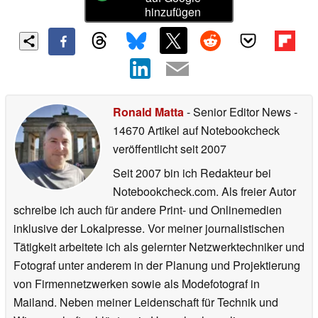
hinzufügen
Ronald Matta
- Senior Editor News
-
14670 Artikel auf Notebookcheck
veröffentlicht
seit 2007
Seit 2007 bin ich Redakteur bei
Notebookcheck.com. Als freier Autor
schreibe ich auch für andere Print- und Onlinemedien
inklusive der Lokalpresse. Vor meiner journalistischen
Tätigkeit arbeitete ich als gelernter Netzwerktechniker und
Fotograf unter anderem in der Planung und Projektierung
von Firmennetzwerken sowie als Modefotograf in
Mailand. Neben meiner Leidenschaft für Technik und