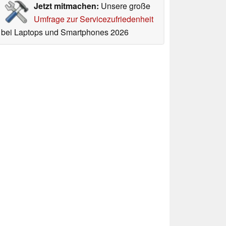
Jetzt mitmachen:
Unsere große
Umfrage zur Servicezufriedenheit
bei Laptops und Smartphones 2026