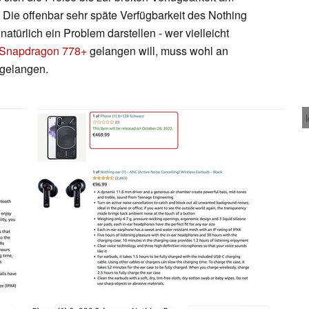
Die offenbar sehr späte Verfügbarkeit des Nothing
natürlich ein Problem darstellen - wer vielleicht
 Snapdragon 778+
gelangen will, muss wohl an
gelangen.