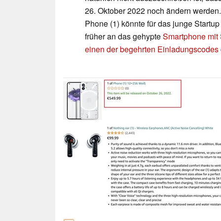
26. Oktober 2022 noch ändern werden. 
Phone (1) könnte für das junge Startup 
früher an das gehypte
Smartphone mit
einen der begehrten Einladungscodes