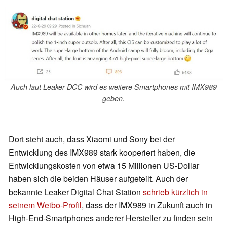
Auch laut Leaker DCC wird es weitere Smartphones mit IMX989
geben.
Dort steht auch, dass Xiaomi und Sony bei der
Entwicklung des IMX989 stark kooperiert haben, die
Entwicklungskosten von etwa 15 Millionen US-Dollar
haben sich die beiden Häuser aufgeteilt. Auch der
bekannte Leaker Digital Chat Station
schrieb kürzlich in
seinem Weibo-Profil
, dass der IMX989 in Zukunft auch in
High-End-Smartphones anderer Hersteller zu finden sein