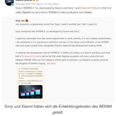
Sony und Xiaomi haben sich die Entwicklungskosten des IMX989
geteilt.