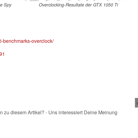
e Spy
Overclocking-Resultate der GTX 1050 Ti
ti-benchmarks-overclock/
091
n zu diesem Artikel? - Uns interessiert Deine Meinung