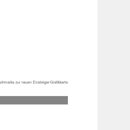
hmarks zur neuen Einsteiger-Grafikkarte