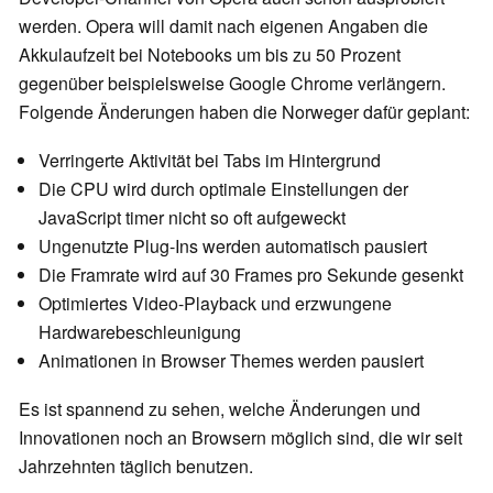
werden. Opera will damit nach eigenen Angaben die
Akkulaufzeit bei Notebooks um bis zu 50 Prozent
gegenüber beispielsweise Google Chrome verlängern.
Folgende Änderungen haben die Norweger dafür geplant:
Verringerte Aktivität bei Tabs im Hintergrund
Die CPU wird durch optimale Einstellungen der
JavaScript timer nicht so oft aufgeweckt
Ungenutzte Plug-Ins werden automatisch pausiert
Die Framrate wird auf 30 Frames pro Sekunde gesenkt
Optimiertes Video-Playback und erzwungene
Hardwarebeschleunigung
Animationen in Browser Themes werden pausiert
Es ist spannend zu sehen, welche Änderungen und
Innovationen noch an Browsern möglich sind, die wir seit
Jahrzehnten täglich benutzen.