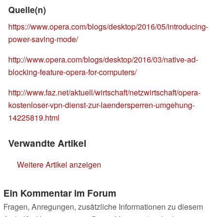
Quelle(n)
https://www.opera.com/blogs/desktop/2016/05/introducing-
power-saving-mode/
http://www.opera.com/blogs/desktop/2016/03/native-ad-
blocking-feature-opera-for-computers/
http://www.faz.net/aktuell/wirtschaft/netzwirtschaft/opera-
kostenloser-vpn-dienst-zur-laendersperren-umgehung-
14225819.html
Verwandte Artikel
Weitere Artikel anzeigen
Ein Kommentar im Forum
Fragen, Anregungen, zusätzliche Informationen zu diesem