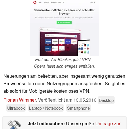
Erst der Ad-Blocker, jetzt VPN –
Opera lässt sich einiges einfallen.
Neuerungen am beliebten, aber insgesamt wenig genutzten
Browser sollen neue Nutzergruppen ansprechen. So gibt es
ab sofort für Mobilgeräte kostenloses VPN.
Florian Wimmer
,
Veröffentlicht am
13.05.2016
Desktop
Ultrabook
Laptop / Notebook
Smartphone
Jetzt mitmachen:
Unsere große
Umfrage zur