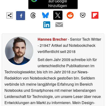
auf Google
hinzufügen
Hannes Brecher
- Senior Tech Writer
- 21947 Artikel auf Notebookcheck
veröffentlicht
seit 2018
Seit dem Jahr 2009 schreibe ich für
unterschiedliche Publikationen im
Technologiesektor, bis ich im Jahr 2018 zur News-
Redaktion von Notebookcheck gestoßen bin. Seitdem
verbinde ich meine langjährige Erfahrung im Bereich
Notebooks und Smartphones mit meiner lebenslangen
Leidenschaft für Technologie, um unsere Leser über neue
Entwicklungen am Markt zu informieren. Mein Design-