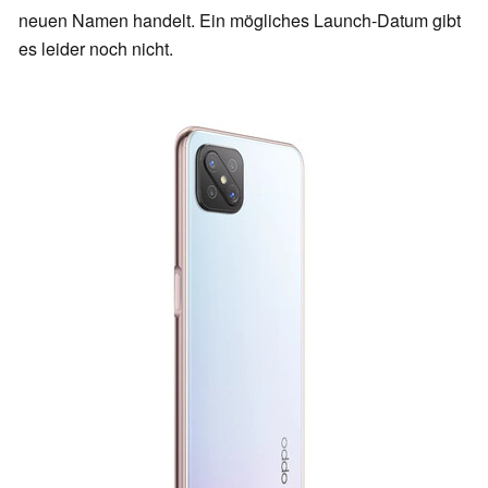
neuen Namen handelt. Ein mögliches Launch-Datum gibt
es leider noch nicht.