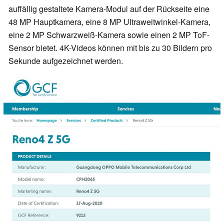
auffällig gestaltete Kamera-Modul auf der Rückseite eine
48 MP Hauptkamera, eine 8 MP Ultraweitwinkel-Kamera,
eine 2 MP Schwarzweiß-Kamera sowie einen 2 MP ToF-
Sensor bietet. 4K-Videos können mit bis zu 30 Bildern pro
Sekunde aufgezeichnet werden.