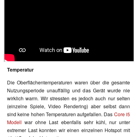
Temperatur
Die Oberflächentemperaturen waren über die gesamte
Nutzungsperiode unauffällig und das Gerät wurde nie
wirklich warm. Wir stressten es jedoch auch nur selten
(einzelne Spiele, Video Rendering) aber selbst dann
sind keine hohen Temperaturen aufgefallen. Das
Core i5
Modell
war ohne Last ebenfalls sehr kühl, nur unter
extremer Last konnten wir einen einzelnen Hotspot mit