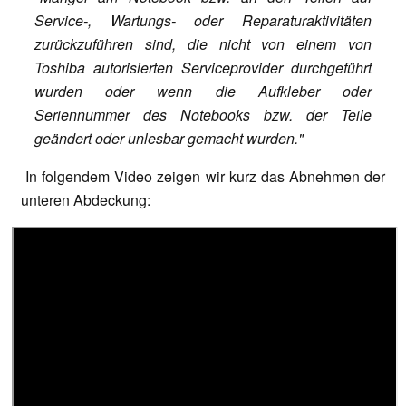
Service-, Wartungs- oder Reparaturaktivitäten
zurückzuführen sind, die nicht von einem von
Toshiba autorisierten Serviceprovider durchgeführt
wurden oder wenn die Aufkleber oder
Seriennummer des Notebooks bzw. der Teile
geändert oder unlesbar gemacht wurden."
In folgendem Video zeigen wir kurz das Abnehmen der
unteren Abdeckung: