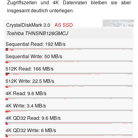
Zugriffszeiten und 4K Datenraten bleiben sie aber
insgesamt deutlich unterlegen.
CrystalDiskMark 3.0
AS SSD
Toshiba THNSNB128GMCJ
Sequential Read: 192 MB/s
Sequential Write: 50 MB/s
512K Read: 166 MB/s
512K Write: 22.5 MB/s
4K Read: 9.6 MB/s
4K Write: 3.4 MB/s
4K QD32 Read: 9.6 MB/s
4K QD32 Write: 6 MB/s