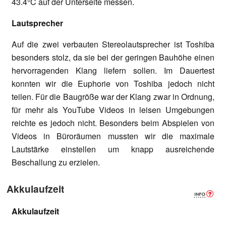
43.4°C auf der Unterseite messen.
Lautsprecher
Auf die zwei verbauten Stereolautsprecher ist Toshiba
besonders stolz, da sie bei der geringen Bauhöhe einen
hervorragenden Klang liefern sollen. Im Dauertest
konnten wir die Euphorie von Toshiba jedoch nicht
teilen. Für die Baugröße war der Klang zwar in Ordnung,
für mehr als YouTube Videos in leisen Umgebungen
reichte es jedoch nicht. Besonders beim Abspielen von
Videos in Büroräumen mussten wir die maximale
Lautstärke einstellen um knapp ausreichende
Beschallung zu erzielen.
Akkulaufzeit
Akkulaufzeit