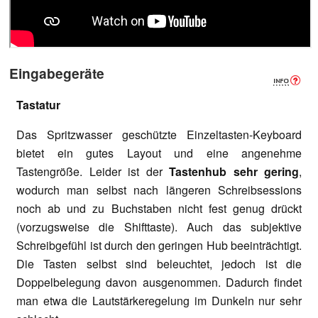
Eingabegeräte
Tastatur
Das Spritzwasser geschützte Einzeltasten-Keyboard
bietet ein gutes Layout und eine angenehme
Tastengröße. Leider ist der
Tastenhub sehr gering
,
wodurch man selbst nach längeren Schreibsessions
noch ab und zu Buchstaben nicht fest genug drückt
(vorzugsweise die Shifttaste). Auch das subjektive
Schreibgefühl ist durch den geringen Hub beeinträchtigt.
Die Tasten selbst sind beleuchtet, jedoch ist die
Doppelbelegung davon ausgenommen. Dadurch findet
man etwa die Lautstärkeregelung im Dunkeln nur sehr