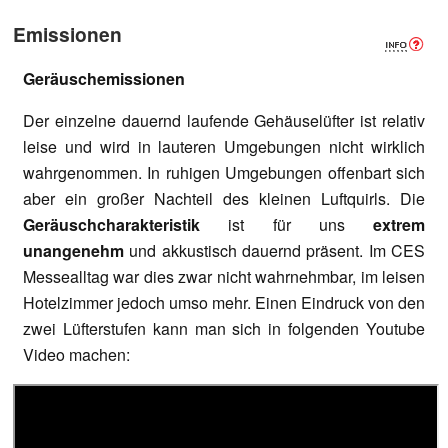
Emissionen
Geräuschemissionen
Der einzelne dauernd laufende Gehäuselüfter ist relativ
leise und wird in lauteren Umgebungen nicht wirklich
wahrgenommen. In ruhigen Umgebungen offenbart sich
aber ein großer Nachteil des kleinen Luftquirls. Die
Geräuschcharakteristik
ist für uns
extrem
unangenehm
und akkustisch dauernd präsent. Im CES
Messealltag war dies zwar nicht wahrnehmbar, im leisen
Hotelzimmer jedoch umso mehr. Einen Eindruck von den
zwei Lüfterstufen kann man sich in folgenden Youtube
Video machen: