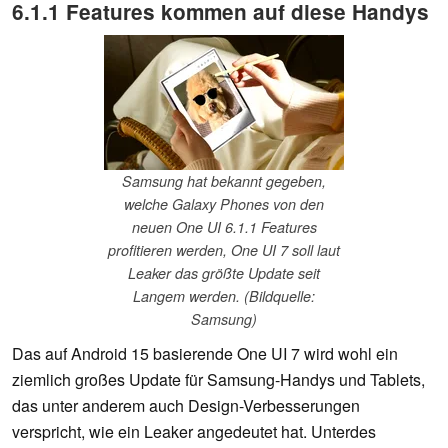
6.1.1 Features kommen auf diese Handys
Samsung hat bekannt gegeben,
welche Galaxy Phones von den
neuen One UI 6.1.1 Features
profitieren werden, One UI 7 soll laut
Leaker das größte Update seit
Langem werden. (Bildquelle:
Samsung)
Das auf Android 15 basierende One UI 7 wird wohl ein
ziemlich großes Update für Samsung-Handys und Tablets,
das unter anderem auch Design-Verbesserungen
verspricht, wie ein Leaker angedeutet hat. Unterdes