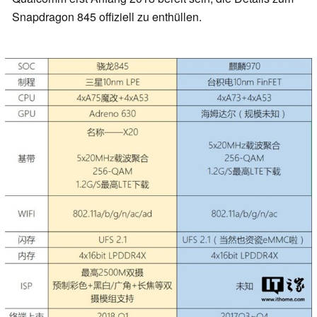
Snapdragon 845 offiziell zu enthüllen.