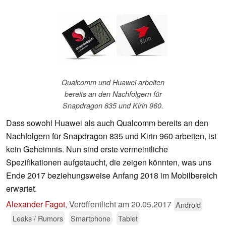
Qualcomm und Huawei arbeiten
bereits an den Nachfolgern für
Snapdragon 835 und Kirin 960.
Dass sowohl Huawei als auch Qualcomm bereits an den
Nachfolgern für Snapdragon 835 und Kirin 960 arbeiten, ist
kein Geheimnis. Nun sind erste vermeintliche
Spezifikationen aufgetaucht, die zeigen könnten, was uns
Ende 2017 beziehungsweise Anfang 2018 im Mobilbereich
erwartet.
Alexander Fagot
,
Veröffentlicht am
20.05.2017
Android
Leaks / Rumors
Smartphone
Tablet