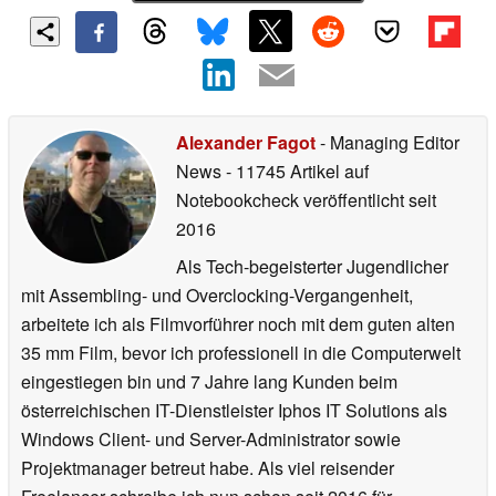
Alexander Fagot
- Managing Editor
News
- 11745 Artikel auf
Notebookcheck veröffentlicht
seit
2016
Als Tech-begeisterter Jugendlicher
mit Assembling- und Overclocking-Vergangenheit,
arbeitete ich als Filmvorführer noch mit dem guten alten
35 mm Film, bevor ich professionell in die Computerwelt
eingestiegen bin und 7 Jahre lang Kunden beim
österreichischen IT-Dienstleister Iphos IT Solutions als
Windows Client- und Server-Administrator sowie
Projektmanager betreut habe. Als viel reisender