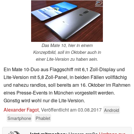
Das Mate 10, hier in einem
Konzeptbild, soll im Oktober auch in
einer Lite-Version zu haben sein.
Ein Mate 10-Duo aus Flaggschiff mit 6,1 Zoll-Display und
Lite-Version mit 5,8 Zoll-Panel, in beiden Fällen vollflächig
und nahezu randlos, soll bereits am 16. Oktober im Rahmen
eines Presse-Events in München vorgestellt werden.
Günstig wird wohl nur die Lite-Version.
Alexander Fagot
,
Veröffentlicht am
03.08.2017
Android
Smartphone
Phablet