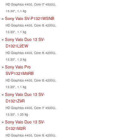
HD Graphics 4400, Core i7 4500U,
13.30", 1.1 kg
Sony Vaio SV-P1321WSNB
HD Graphics 4400, Core i5 4200U,
13.30", 1.1 kg
Sony Vaio Duo 13 SV-
D1321L2EW
HD Graphics 4400, Core i5 4200U,
13.30", 1.3 kg
Sony Vaio Pro
SVP1321M9RB
HD Graphics 4400, Core i5 4200U,
13.30", 1.1 kg
Sony Vaio Duo 13 SV-
D1321Z9R
HD Graphics 4400, Core i7 4500U,
13.30", 1.35 kg
Sony Vaio Duo 13 SV-
D1321M2R
HD Graphics 4400, Core i5 4200U,