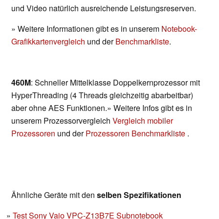
und Video natürlich ausreichende Leistungsreserven.
» Weitere Informationen gibt es in unserem
Notebook-
Grafikkartenvergleich
und der
Benchmarkliste
.
460M
: Schneller Mittelklasse Doppelkernprozessor mit
HyperThreading (4 Threads gleichzeitig abarbeitbar)
aber ohne AES Funktionen.» Weitere Infos gibt es in
unserem Prozessorvergleich
Vergleich mobiler
Prozessoren
und der
Prozessoren Benchmarkliste
.
Ähnliche Geräte mit den
selben Spezifikationen
Test Sony Vaio VPC-Z13B7E Subnotebook