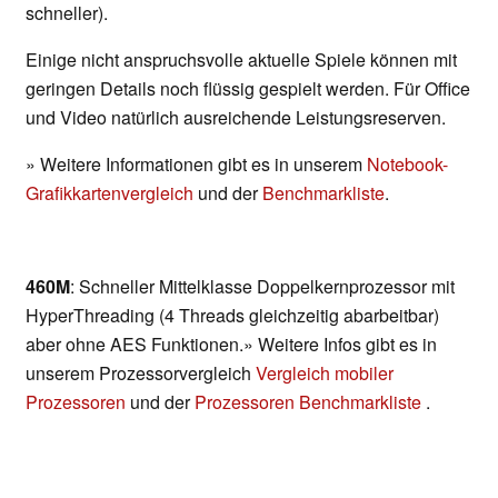
schneller).
Einige nicht anspruchsvolle aktuelle Spiele können mit
geringen Details noch flüssig gespielt werden. Für Office
und Video natürlich ausreichende Leistungsreserven.
» Weitere Informationen gibt es in unserem
Notebook-
Grafikkartenvergleich
und der
Benchmarkliste
.
460M
: Schneller Mittelklasse Doppelkernprozessor mit
HyperThreading (4 Threads gleichzeitig abarbeitbar)
aber ohne AES Funktionen.» Weitere Infos gibt es in
unserem Prozessorvergleich
Vergleich mobiler
Prozessoren
und der
Prozessoren Benchmarkliste
.