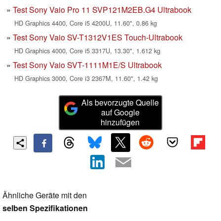
Test Sony Vaio Pro 11 SVP121M2EB.G4 Ultrabook
HD Graphics 4400, Core i5 4200U, 11.60", 0.86 kg
Test Sony Vaio SV-T1312V1ES Touch-Ultrabook
HD Graphics 4000, Core i5 3317U, 13.30", 1.612 kg
Test Sony Vaio SVT-1111M1E/S Ultrabook
HD Graphics 3000, Core i3 2367M, 11.60", 1.42 kg
Als bevorzugte Quelle
auf Google
hinzufügen
Ähnliche Geräte mit den
selben Spezifikationen