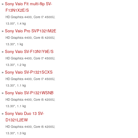
Sony Vaio Fit multi-flip SV-
F13N1X2E/S
HD Graphics 4400, Core i7 4500U,
13.00", 1.4 kg
Sony Vaio Pro SVP1321M2E
HD Graphics 4400, Core i5 4200U,
13.30", 1 kg
Sony Vaio SV-F13N1Y9E/S
HD Graphics 4400, Core i7 4500U,
13.30", 1.2 kg
Sony Vaio SV-P1321SCXS
HD Graphics 4400, Core i7 4500U,
13.30", 1.1 kg
Sony Vaio SV-P1321WSNB
HD Graphics 4400, Core i5 4200U,
13.30", 1.1 kg
Sony Vaio Duo 13 SV-
D1321L2EW
HD Graphics 4400, Core i5 4200U,
13.30", 1.3 kg