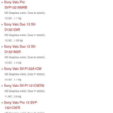
Sony Vaio Pro
SVP1321M9RB
HD Graphics 4400, Core i5 4200U,
13.30", 1.1 kg
Sony Vaio Duo 13 SV-
D1321Z9R
HD Graphics 4400, Core i7 4500U,
13.30", 1.35 kg
Sony Vaio Duo 13 SV-
D1321M2R
HD Graphics 4400, Core i5 4200U,
13.30", 1.4 kg
Sony Vaio SV-P132A1CM
HD Graphics 4400, Core i7 4500U,
13.30", 1.1 kg
Sony Vaio SV-P1121C5ER2
HD Graphics 4400, Core i7 4500U,
11.60", 0.9 kg
Sony Vaio Pro 13 SVP-
1321C5ER