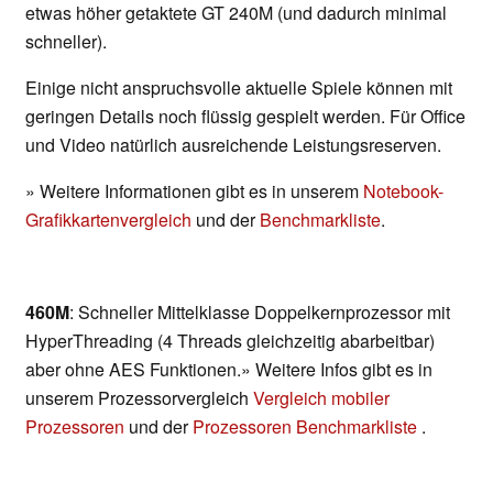
etwas höher getaktete GT 240M (und dadurch minimal
schneller).
Einige nicht anspruchsvolle aktuelle Spiele können mit
geringen Details noch flüssig gespielt werden. Für Office
und Video natürlich ausreichende Leistungsreserven.
» Weitere Informationen gibt es in unserem
Notebook-
Grafikkartenvergleich
und der
Benchmarkliste
.
460M
: Schneller Mittelklasse Doppelkernprozessor mit
HyperThreading (4 Threads gleichzeitig abarbeitbar)
aber ohne AES Funktionen.» Weitere Infos gibt es in
unserem Prozessorvergleich
Vergleich mobiler
Prozessoren
und der
Prozessoren Benchmarkliste
.