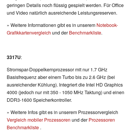
geringen Details noch flüssig gespielt werden. Für Office
und Video natürlich ausreichende Leistungsreserven.
» Weitere Informationen gibt es in unserem
Notebook-
Grafikkartenvergleich
und der
Benchmarkliste
.
3317U
:
Stromspar-Doppelkernprozessor mit nur 1.7 GHz
Basisfrequenz aber einem Turbo bis zu 2.6 GHz (bei
ausreichender Kühlung). Integriert die Intel HD Graphics
4000 (jedoch nur mit 350 - 1050 MHz Taktung) und einen
DDR3-1600 Speicherkontroller.
» Weitere Infos gibt es in unserem Prozessorvergleich
Vergleich mobiler Prozessoren
und der
Prozessoren
Benchmarkliste
.