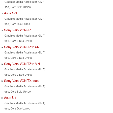
Graphics Media Accelerator (GMA)
950, Core Solo U1500
Asus S6F
Graphics Media Accelerator (GMA)
950, Core Duo L2300
Sony Vaio VGN-TZ
Graphics Media Accelerator (GMA)
950, Core 2 Duo U7500
Sony Vaio VGN-TZ11XN
Graphics Media Accelerator (GMA)
950, Core 2 Duo U7500
Sony Vaio VGN-TZ11MN
Graphics Media Accelerator (GMA)
950, Core 2 Duo U7500
Sony Vaio VGN-TX850p
Graphics Media Accelerator (GMA)
950, Core Solo U1400
Asus U1
Graphics Media Accelerator (GMA)
950, Core Duo U2400