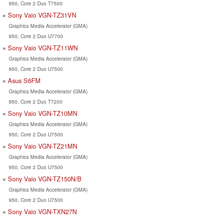
950, Core 2 Duo T7500
Sony Vaio VGN-TZ31VN
Graphics Media Accelerator (GMA)
950, Core 2 Duo U7700
Sony Vaio VGN-TZ11WN
Graphics Media Accelerator (GMA)
950, Core 2 Duo U7500
Asus S6FM
Graphics Media Accelerator (GMA)
950, Core 2 Duo T7200
Sony Vaio VGN-TZ10MN
Graphics Media Accelerator (GMA)
950, Core 2 Duo U7500
Sony Vaio VGN-TZ21MN
Graphics Media Accelerator (GMA)
950, Core 2 Duo U7500
Sony Vaio VGN-TZ150N/B
Graphics Media Accelerator (GMA)
950, Core 2 Duo U7500
Sony Vaio VGN-TXN27N