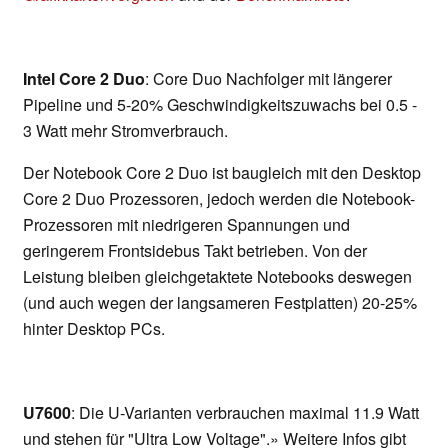
Intel Core 2 Duo
: Core Duo Nachfolger mit längerer
Pipeline und 5-20% Geschwindigkeitszuwachs bei 0.5 -
3 Watt mehr Stromverbrauch.
Der Notebook Core 2 Duo ist baugleich mit den Desktop
Core 2 Duo Prozessoren, jedoch werden die Notebook-
Prozessoren mit niedrigeren Spannungen und
geringerem Frontsidebus Takt betrieben. Von der
Leistung bleiben gleichgetaktete Notebooks deswegen
(und auch wegen der langsameren Festplatten) 20-25%
hinter Desktop PCs.
U7600
: Die U-Varianten verbrauchen maximal 11.9 Watt
und stehen für "Ultra Low Voltage".» Weitere Infos gibt