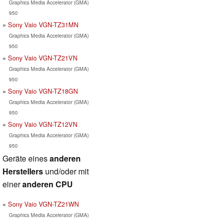
Graphics Media Accelerator (GMA)
950
Sony Vaio VGN-TZ31MN
Graphics Media Accelerator (GMA)
950
Sony Vaio VGN-TZ21VN
Graphics Media Accelerator (GMA)
950
Sony Vaio VGN-TZ18GN
Graphics Media Accelerator (GMA)
950
Sony Vaio VGN-TZ12VN
Graphics Media Accelerator (GMA)
950
Geräte eines
anderen
Herstellers
und/oder mit
einer
anderen CPU
Sony Vaio VGN-TZ21WN
Graphics Media Accelerator (GMA)