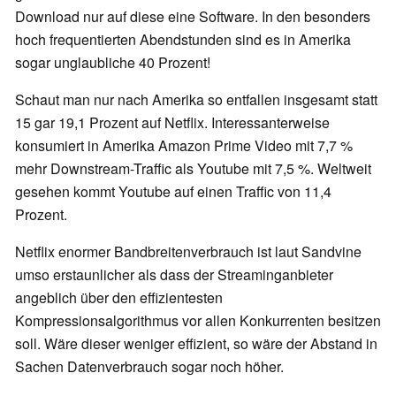
Download nur auf diese eine Software. In den besonders
hoch frequentierten Abendstunden sind es in Amerika
sogar unglaubliche 40 Prozent!
Schaut man nur nach Amerika so entfallen insgesamt statt
15 gar 19,1 Prozent auf Netflix. Interessanterweise
konsumiert in Amerika Amazon Prime Video mit 7,7 %
mehr Downstream-Traffic als Youtube mit 7,5 %. Weltweit
gesehen kommt Youtube auf einen Traffic von 11,4
Prozent.
Netflix enormer Bandbreitenverbrauch ist laut Sandvine
umso erstaunlicher als dass der Streaminganbieter
angeblich über den effizientesten
Kompressionsalgorithmus vor allen Konkurrenten besitzen
soll. Wäre dieser weniger effizient, so wäre der Abstand in
Sachen Datenverbrauch sogar noch höher.