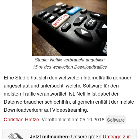
Studie: Netflix verbraucht angeblich
15 % des weltweiten Downloadtraffics
Eine Studie hat sich den weltweiten Internettraffic genauer
angeschaut und untersucht, welche Software für den
meisten Traffic verantwortlich ist. Netflix ist dabei der
Datenverbraucher schlechthin, allgemein entfällt der meiste
Downloadverkehr auf Videostreaming.
Christian Hintze
,
Veröffentlicht am
05.10.2018
Software
Jetzt mitmachen:
Unsere große
Umfrage zur