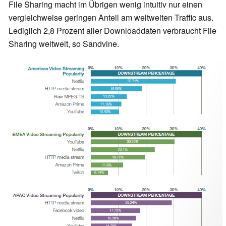
File Sharing macht im Übrigen wenig intuitiv nur einen
vergleichweise geringen Anteil am weltweiten Traffic aus.
Lediglich 2,8 Prozent aller Downloaddaten verbraucht File
Sharing weltweit, so Sandvine.