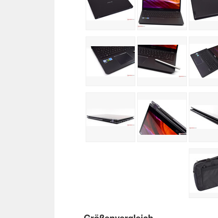
Größenvergleich