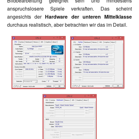
Bildbearbeitung geeignet sein und mindestens
anspruchslosere Spiele verkraften. Das scheint
angesichts der
Hardware der
unteren Mittelklasse
durchaus realistisch, aber betrachten wir das im Detail.