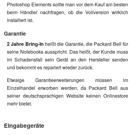
Photoshop Elements sollte man vor dem Kauf am besten
beim Händler nachfragen, ob die Vollversion wirklich
installiert ist.
Garantie
2 Jahre Bring-In
heißt die Garantie, die Packard Bell für
seine Notebooks ausspricht. Das heißt, der Kunde muss
im Schadensfall sein Gerät an den Hersteller senden
und bekommt es repariert wieder zurück.
Etwaige Garantieerweiterungen müssen im
Einzelhandel erworben werden, da Packard Bell aus
seiner deutschsprachigen Website keinen Onlinestore
mehr bietet.
Eingabegeräte