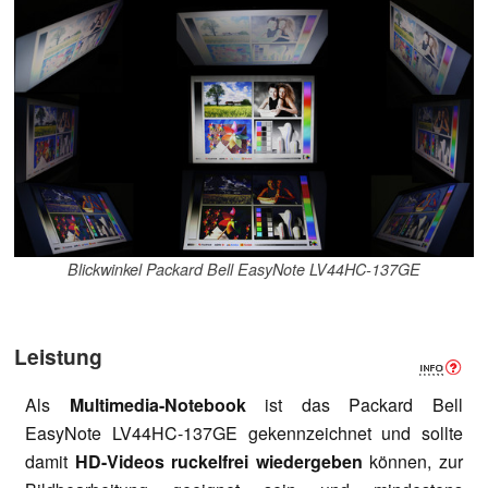
Blickwinkel Packard Bell EasyNote LV44HC-137GE
Leistung
Als
Multimedia-Notebook
ist das Packard Bell
EasyNote LV44HC-137GE gekennzeichnet und sollte
damit
HD-Videos ruckelfrei wiedergeben
können, zur