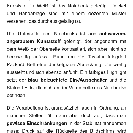
Kunststoff in Weiß ist das Notebook gefertigt. Deckel
und Handablage sind mit einem dezenten Muster
versehen, das durchaus gefällig ist.
Die Unterseite des Notebooks ist aus
schwarzem,
angerautem Kunststoff
gefertigt, der angenehm mit
dem Weiß der Oberseite kontrastiert, sich aber nicht so
hochwertig anfasst. Rund um die Tastatur integriert
Packard Bell eine dunkelgraue Abdeckung, die wertig
aussieht und sich ebenso anfühlt. Ein farbiges Highlight
setzt der
blau beleuchtete Ein-/Ausschalter
und die
Status-LEDs, die sich an der Vorderseite des Notebooks
befinden.
Die Verarbeitung ist grundsätzlich auch in Ordnung, an
manchen Stellen fällt dann aber doch auf, dass man
gewisse Einschränkungen
in der Stabilität hinnehmen
muss: Druck auf die Rückseite des Bildschirms wird