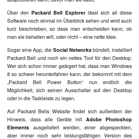
Über den
Packard Bell Explorer
lässt sich all diese
Software noch einmal im Überblick sehen und wird auch
kurz beschrieben, so dass man entscheiden kann, ob
man sie behalten will, oder nicht – eine nette Idee.
Sogar eine App, die
Social Networks
bündelt, installiert
Packard Bell und noch ein nettes Tool für den Desktop:
Wer sich schon immer geärgert hat, dass man Windows
8 so schwer herunterfahren kann, der bekommt mit dem
„Packard Bell Power Button“ nun endlich die
Möglichkeit, sich seinen Ausschalter auf den Desktop
oder in die Taskleiste zu legen.
Auf Packard Bells Website findet sich außerdem der
Hinweis, dass alle Geräte mit
Adobe Photoshop
Elements
ausgeliefert werden, einer abgespeckten,
aber immer noch sehr leistungsfähigen Version des