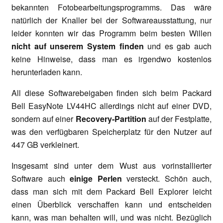
bekannten Fotobearbeitungsprogramms. Das wäre
natürlich der Knaller bei der Softwareausstattung, nur
leider konnten wir das Programm beim besten Willen
nicht auf unserem System finden
und es gab auch
keine Hinweise, dass man es irgendwo kostenlos
herunterladen kann.
All diese Softwarebeigaben finden sich beim Packard
Bell EasyNote LV44HC allerdings nicht auf einer DVD,
sondern auf einer
Recovery-Partition
auf der Festplatte,
was den verfügbaren Speicherplatz für den Nutzer auf
447 GB verkleinert.
Insgesamt sind unter dem Wust aus vorinstallierter
Software auch
einige Perlen
versteckt. Schön auch,
dass man sich mit dem Packard Bell Explorer leicht
einen Überblick verschaffen kann und entscheiden
kann, was man behalten will, und was nicht. Bezüglich