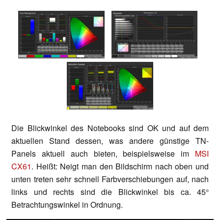
Die Blickwinkel des Notebooks sind OK und auf dem
aktuellen Stand dessen, was andere günstige TN-
Panels aktuell auch bieten, beispielsweise im
MSI
CX61
. Heißt: Neigt man den Bildschirm nach oben und
unten treten sehr schnell Farbverschiebungen auf, nach
links und rechts sind die Blickwinkel bis ca. 45°
Betrachtungswinkel in Ordnung.