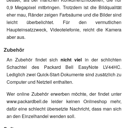
0,9 Megapixel mitbringen. Trotzdem ist die Bildqualität
eher mau, Ränder zeigen Farbsäume und die Bilder sind
leicht überbelichtet. Für den vermutlichen
Haupteinsatzzweck, Videotelefonie, reicht die Kamera
aber aus.
Zubehör
An Zubehör findet sich
nicht viel
in der schlichten
Schachtel des Packard Bell EasyNote LV44HC.
Lediglich zwei Quick-Start-Dokumente sind zusätzlich zu
Computer und Netzteil enthalten.
Wer online Zubehör erwerben möchte, der findet unter
www.packardbell.de leider keinen Onlineshop mehr,
dafür eine schlecht übersetzte Nachricht, dass man sich
an den Einzelhandel wenden soll.