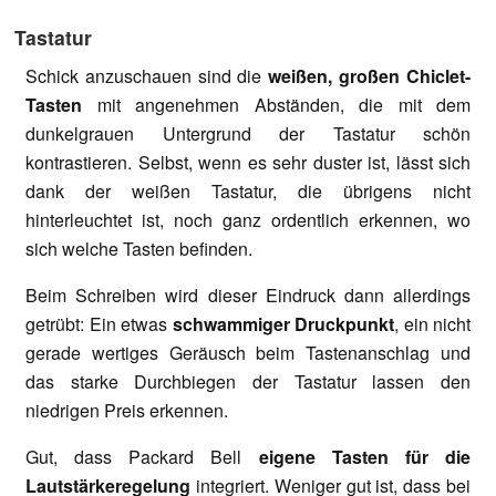
Tastatur
Schick anzuschauen sind die
weißen, großen Chiclet-
Tasten
mit angenehmen Abständen, die mit dem
dunkelgrauen Untergrund der Tastatur schön
kontrastieren. Selbst, wenn es sehr duster ist, lässt sich
dank der weißen Tastatur, die übrigens nicht
hinterleuchtet ist, noch ganz ordentlich erkennen, wo
sich welche Tasten befinden.
Beim Schreiben wird dieser Eindruck dann allerdings
getrübt: Ein etwas
schwammiger Druckpunkt
, ein nicht
gerade wertiges Geräusch beim Tastenanschlag und
das starke Durchbiegen der Tastatur lassen den
niedrigen Preis erkennen.
Gut, dass Packard Bell
eigene Tasten für die
Lautstärkeregelung
integriert. Weniger gut ist, dass bei