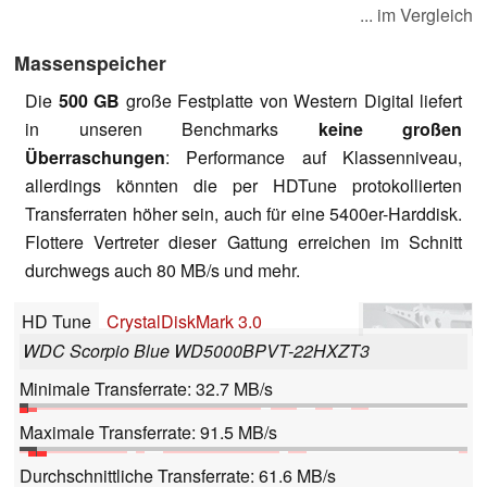
... im Vergleich
Massenspeicher
Die
500 GB
große Festplatte von Western Digital liefert
in unseren Benchmarks
keine großen
Überraschungen
: Performance auf Klassenniveau,
allerdings könnten die per HDTune protokollierten
Transferraten höher sein, auch für eine 5400er-Harddisk.
Flottere Vertreter dieser Gattung erreichen im Schnitt
durchwegs auch 80 MB/s und mehr.
HD Tune
CrystalDiskMark 3.0
WDC Scorpio Blue WD5000BPVT-22HXZT3
Minimale Transferrate: 32.7 MB/s
Maximale Transferrate: 91.5 MB/s
Durchschnittliche Transferrate: 61.6 MB/s