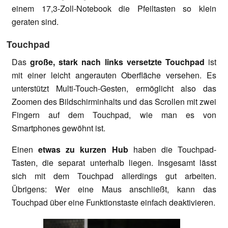
einem 17,3-Zoll-Notebook die Pfeiltasten so klein
geraten sind.
Touchpad
Das
große, stark nach links versetzte Touchpad
ist
mit einer leicht angerauten Oberfläche versehen. Es
unterstützt Multi-Touch-Gesten, ermöglicht also das
Zoomen des Bildschirminhalts und das Scrollen mit zwei
Fingern auf dem Touchpad, wie man es von
Smartphones gewöhnt ist.
Einen
etwas zu kurzen Hub
haben die Touchpad-
Tasten, die separat unterhalb liegen. Insgesamt lässt
sich mit dem Touchpad allerdings gut arbeiten.
Übrigens: Wer eine Maus anschließt, kann das
Touchpad über eine Funktionstaste einfach deaktivieren.