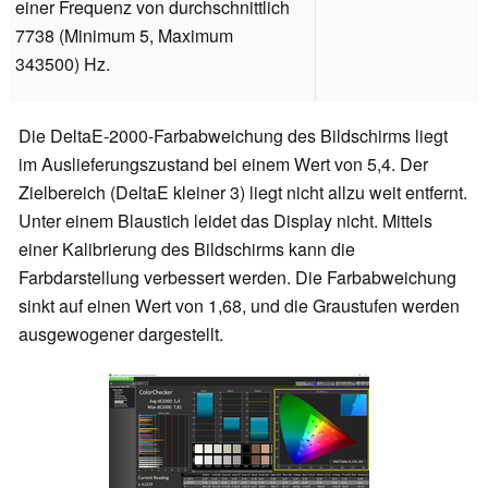
einer Frequenz von durchschnittlich
7738 (Minimum 5, Maximum
343500) Hz.
Die DeltaE-2000-Farbabweichung des Bildschirms liegt
im Auslieferungszustand bei einem Wert von 5,4. Der
Zielbereich (DeltaE kleiner 3) liegt nicht allzu weit entfernt.
Unter einem Blaustich leidet das Display nicht. Mittels
einer Kalibrierung des Bildschirms kann die
Farbdarstellung verbessert werden. Die Farbabweichung
sinkt auf einen Wert von 1,68, und die Graustufen werden
ausgewogener dargestellt.