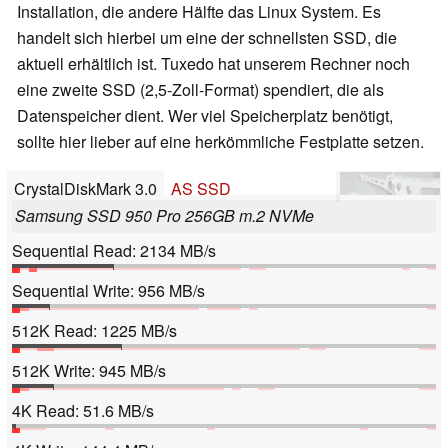
Installation, die andere Hälfte das Linux System. Es
handelt sich hierbei um eine der schnellsten SSD, die
aktuell erhältlich ist. Tuxedo hat unserem Rechner noch
eine zweite SSD (2,5-Zoll-Format) spendiert, die als
Datenspeicher dient. Wer viel Speicherplatz benötigt,
sollte hier lieber auf eine herkömmliche Festplatte setzen.
CrystalDiskMark 3.0
AS SSD
Samsung SSD 950 Pro 256GB m.2 NVMe
Sequential Read: 2134 MB/s
Sequential Write: 956 MB/s
512K Read: 1225 MB/s
512K Write: 945 MB/s
4K Read: 51.6 MB/s