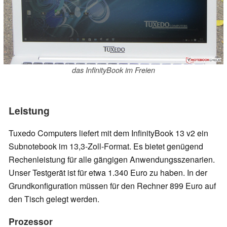
das InfinityBook im Freien
Leistung
Tuxedo Computers liefert mit dem InfinityBook 13 v2 ein
Subnotebook im 13,3-Zoll-Format. Es bietet genügend
Rechenleistung für alle gängigen Anwendungsszenarien.
Unser Testgerät ist für etwa 1.340 Euro zu haben. In der
Grundkonfiguration müssen für den Rechner 899 Euro auf
den Tisch gelegt werden.
Prozessor