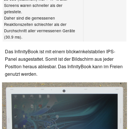
Screens waren schneller als der
getestete.
Daher sind die gemessenen
Reaktionszeiten schlechter als der
Durchschnitt aller vermessenen Geräte
(30.9 ms).
Das InfinityBook ist mit einem blickwinkelstabilen IPS-
Panel ausgestattet. Somit ist der Bildschirm aus jeder
Position heraus ablesbar. Das InfinityBook kann im Freien
genutzt werden.