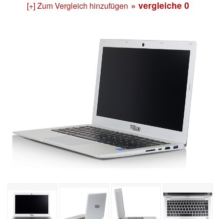
» vergleiche
0
[+] Zum Vergleich hinzufügen