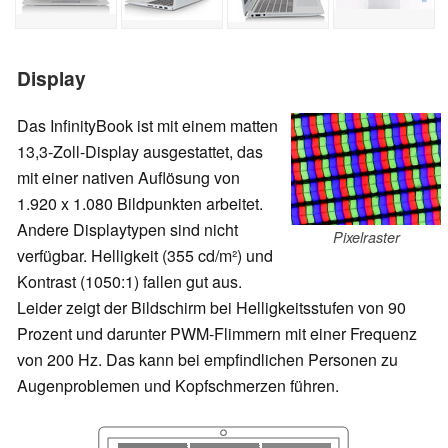
Display
Das InfinityBook ist mit einem matten
13,3-Zoll-Display ausgestattet, das
mit einer nativen Auflösung von
1.920 x 1.080 Bildpunkten arbeitet.
Andere Displaytypen sind nicht
Pixelraster
verfügbar. Helligkeit (355 cd/m²) und
Kontrast (1050:1) fallen gut aus.
Leider zeigt der Bildschirm bei Helligkeitsstufen von 90
Prozent und darunter PWM-Flimmern mit einer Frequenz
von 200 Hz. Das kann bei empfindlichen Personen zu
Augenproblemen und Kopfschmerzen führen.