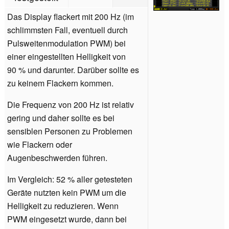
Das Display flackert mit 200 Hz (im
schlimmsten Fall, eventuell durch
Pulsweitenmodulation PWM) bei
einer eingestellten Helligkeit von
90 % und darunter. Darüber sollte es
zu keinem Flackern kommen.
Die Frequenz von 200 Hz ist relativ
gering und daher sollte es bei
sensiblen Personen zu Problemen
wie Flackern oder
Augenbeschwerden führen.
Im Vergleich: 52 % aller getesteten
Geräte nutzten kein PWM um die
Helligkeit zu reduzieren. Wenn
PWM eingesetzt wurde, dann bei