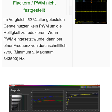
Flackern / PWM nicht
festgestellt
Im Vergleich: 52 % aller getesteten
Geräte nutzten kein PWM um die
Helligkeit zu reduzieren. Wenn
PWM eingesetzt wurde, dann bei
einer Frequenz von durchschnittlich
7738 (Minimum 5, Maximum
343500) Hz.