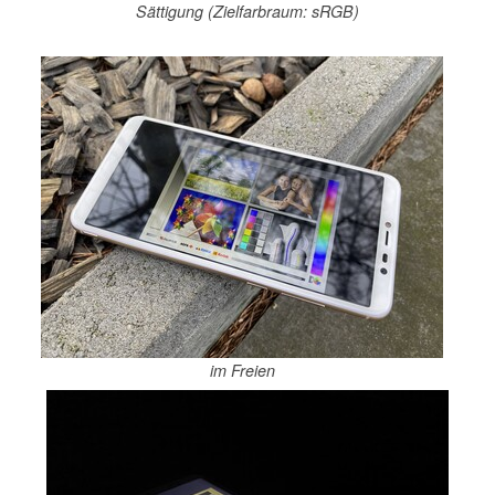
Sättigung (Zielfarbraum: sRGB)
im Freien