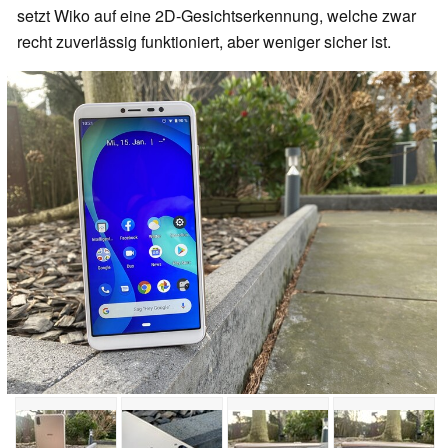
setzt Wiko auf eine 2D-Gesichtserkennung, welche zwar
recht zuverlässig funktioniert, aber weniger sicher ist.