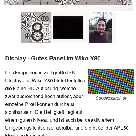
Display - Gutes Panel im Wiko Y80
Das knapp sechs Zoll große IPS-
Display des Wiko Y80 bietet lediglich
die kleine HD-Auflösung, welche
zwar ausreichend hoch auflöst, aber
Subpixelstruktur
einzelne Pixel können durchaus
sichtbar sein. Die Helligkeit liegt auf
einem guten Niveau und ist auch bei deaktiviertem
Umgebungslichtsensor abrufbar und bleibt bei der APL50-
Messung konstant.