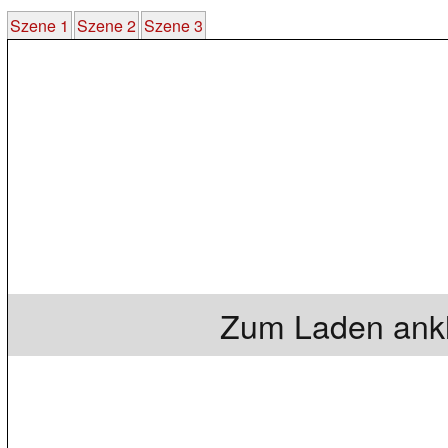
Szene 1
Szene 2
Szene 3
Zum Laden ankl