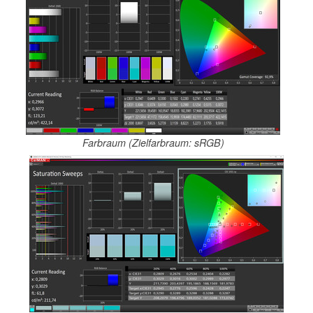
Farbraum (Zielfarbraum: sRGB)