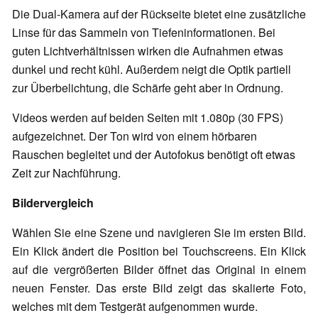
Die Dual-Kamera auf der Rückseite bietet eine zusätzliche
Linse für das Sammeln von Tiefeninformationen. Bei
guten Lichtverhältnissen wirken die Aufnahmen etwas
dunkel und recht kühl. Außerdem neigt die Optik partiell
zur Überbelichtung, die Schärfe geht aber in Ordnung.
Videos werden auf beiden Seiten mit 1.080p (30 FPS)
aufgezeichnet. Der Ton wird von einem hörbaren
Rauschen begleitet und der Autofokus benötigt oft etwas
Zeit zur Nachführung.
Bildervergleich
Wählen Sie eine Szene und navigieren Sie im ersten Bild.
Ein Klick ändert die Position bei Touchscreens. Ein Klick
auf die vergrößerten Bilder öffnet das Original in einem
neuen Fenster. Das erste Bild zeigt das skalierte Foto,
welches mit dem Testgerät aufgenommen wurde.