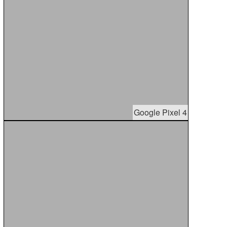
Google Pixel 4