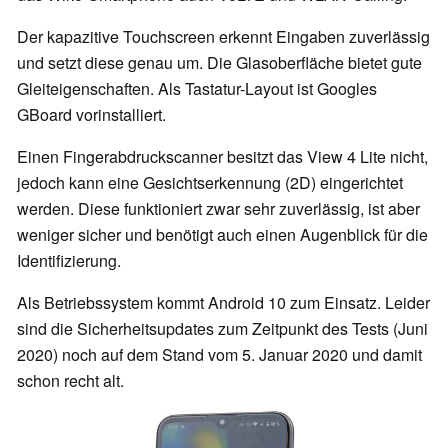
Der kapazitive Touchscreen erkennt Eingaben zuverlässig
und setzt diese genau um. Die Glasoberfläche bietet gute
Gleiteigenschaften. Als Tastatur-Layout ist Googles
GBoard vorinstalliert.
Einen Fingerabdruckscanner besitzt das View 4 Lite nicht,
jedoch kann eine Gesichtserkennung (2D) eingerichtet
werden. Diese funktioniert zwar sehr zuverlässig, ist aber
weniger sicher und benötigt auch einen Augenblick für die
Identifizierung.
Als Betriebssystem kommt Android 10 zum Einsatz. Leider
sind die Sicherheitsupdates zum Zeitpunkt des Tests (Juni
2020) noch auf dem Stand vom 5. Januar 2020 und damit
schon recht alt.