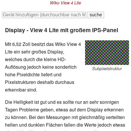
Wiko View 4 Lite
Display - View 4 Lite mit großem IPS-Panel
Mit 6,52 Zoll besitzt das Wiko View 4
Lite ein sehr großes Display,
welches durch die kleine HD-
Auflösung jedoch keine sonderlich
Subpixelstruktur
hohe Pixeldichte liefert und
Pixelstrukturen deshalb durchaus
erkennbar sind.
Die Helligkeit ist gut und es sollte nur an sehr sonnigen
Tagen Probleme geben, etwas auf dem Display erkennen
zu können. Bei den Messungen mit gleichmäßig verteilten
hellen und dunklen Flächen fallen die Werte jedoch etwas