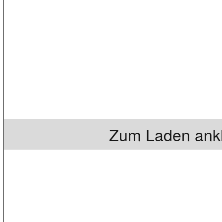
Zum Laden ankl