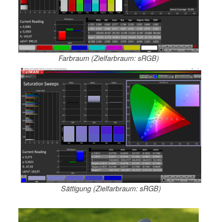
Farbraum (Zielfarbraum: sRGB)
Sättigung (Zielfarbraum: sRGB)