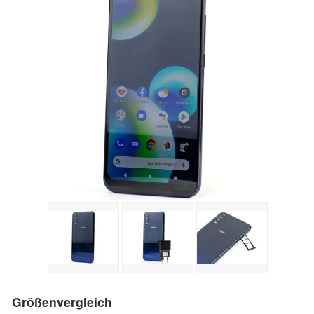
Größenvergleich