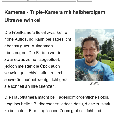
Kameras - Triple-Kamera mit halbherzigem
Ultraweitwinkel
Die Frontkamera liefert zwar keine
hohe Auflösung, kann bei Tageslicht
aber mit guten Aufnahmen
überzeugen. Die Farben werden
zwar etwas zu hell abgebildet,
jedoch meistert die Optik auch
schwierige Lichtsituationen recht
souverän, nur bei wenig Licht gerät
Selfie
sie schnell an ihre Grenzen.
Die Hauptkamera macht bei Tageslicht ordentliche Fotos,
neigt bei hellen Bildbereichen jedoch dazu, diese zu stark
zu belichten. Einen optischen Zoom gibt es nicht und