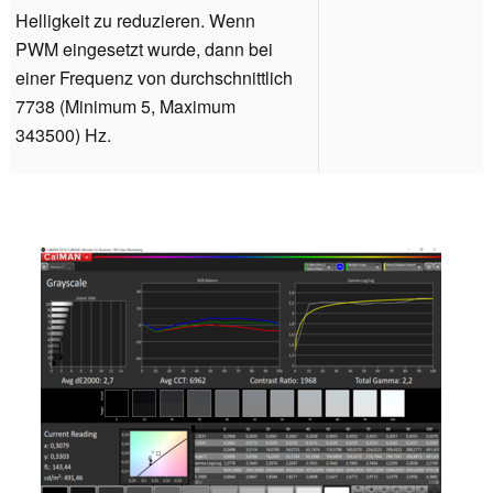
Helligkeit zu reduzieren. Wenn
PWM eingesetzt wurde, dann bei
einer Frequenz von durchschnittlich
7738 (Minimum 5, Maximum
343500) Hz.