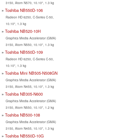
3150, Atom N570, 10.10", 1.3 kg
Toshiba NB550D-106
Radeon HD 6250, C-Series C-50,
10.10", 1.3 kg
Toshiba NB520-10H
Graphics Media Accelerator (GMA)
3150, Atom N550, 10.10", 1.3 kg
Toshiba NB550D-109
Radeon HD 6250, C-Series C-50,
10.10", 1.3 kg
Toshiba Mini NB505-N508GN
Graphics Media Accelerator (GMA)
3150, Atom N455, 10.10", 1.3 kg
Toshiba NB305-N600
Graphics Media Accelerator (GMA)
3150, Atom N550, 10.10", 1.2 kg
Toshiba NB500-108
Graphics Media Accelerator (GMA)
3150, Atom N455, 10.10", 1.3 kg
Toshiba NB550D-10G