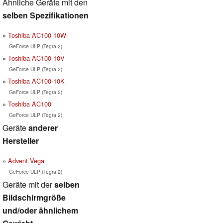
Ähnliche Geräte mit den
selben Spezifikationen
Toshiba AC100-10W
GeForce ULP (Tegra 2)
Toshiba AC100-10V
GeForce ULP (Tegra 2)
Toshiba AC100-10K
GeForce ULP (Tegra 2)
Toshiba AC100
GeForce ULP (Tegra 2)
Geräte
anderer
Hersteller
Advent Vega
GeForce ULP (Tegra 2)
Geräte mit der
selben
Bildschirmgröße
und/oder ähnlichem