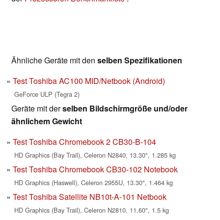
Ähnliche Geräte mit den
selben Spezifikationen
Test Toshiba AC100 MID/Netbook (Android)
GeForce ULP (Tegra 2)
Geräte mit der
selben Bildschirmgröße und/oder
ähnlichem Gewicht
Test Toshiba Chromebook 2 CB30-B-104
HD Graphics (Bay Trail), Celeron N2840, 13.30", 1.285 kg
Test Toshiba Chromebook CB30-102 Notebook
HD Graphics (Haswell), Celeron 2955U, 13.30", 1.464 kg
Test Toshiba Satellite NB10t-A-101 Netbook
HD Graphics (Bay Trail), Celeron N2810, 11.60", 1.5 kg