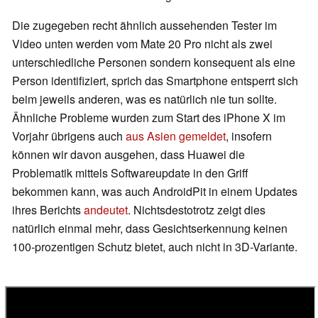
Die zugegeben recht ähnlich aussehenden Tester im
Video unten werden vom Mate 20 Pro nicht als zwei
unterschiedliche Personen sondern konsequent als eine
Person identifiziert, sprich das Smartphone entsperrt sich
beim jeweils anderen, was es natürlich nie tun sollte.
Ähnliche Probleme wurden zum Start des iPhone X im
Vorjahr übrigens auch
aus Asien gemeldet
, insofern
können wir davon ausgehen, dass Huawei die
Problematik mittels Softwareupdate in den Griff
bekommen kann, was auch AndroidPit in einem Updates
ihres Berichts
andeutet
. Nichtsdestotrotz zeigt dies
natürlich einmal mehr, dass Gesichtserkennung keinen
100-prozentigen Schutz bietet, auch nicht in 3D-Variante.