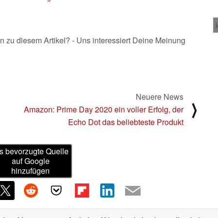
n zu diesem Artikel? - Uns interessiert Deine Meinung
Neuere News
⟩
Amazon: Prime Day 2020 ein voller Erfolg, der
Echo Dot das beliebteste Produkt
s bevorzugte Quelle
auf Google
hinzufügen