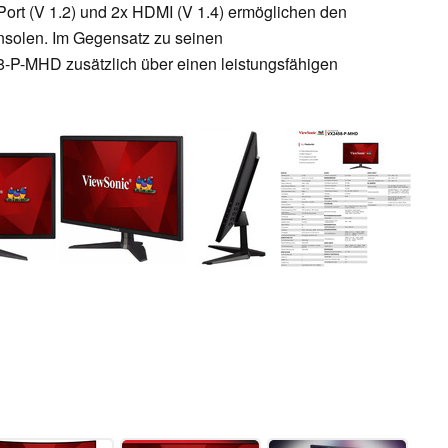
ort (V 1.2) und 2x HDMI (V 1.4) ermöglichen den
nsolen. Im Gegensatz zu seinen
-P-MHD zusätzlich über einen leistungsfähigen