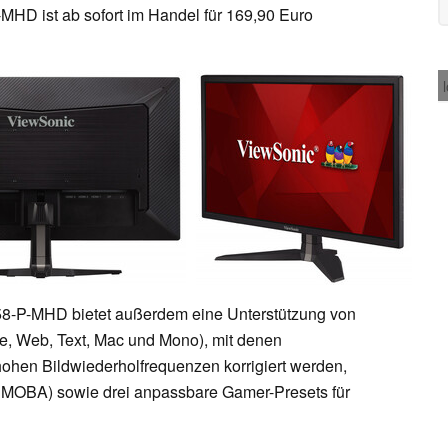
HD ist ab sofort im Handel für 169,90 Euro
8-P-MHD bietet außerdem eine Unterstützung von
, Web, Text, Mac und Mono), mit denen
ohen Bildwiederholfrequenzen korrigiert werden,
MOBA) sowie drei anpassbare Gamer-Presets für