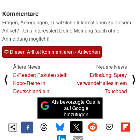
Kommentare
Fragen, Anregungen, zusätzliche Informationen zu diesem
Artikel? - Uns interessiert Deine Meinung (auch ohne
Anmeldung möglich)!
Diesen Artikel kommentieren / Antworten
Ältere News
Neuere News
E-Reader: Rakuten stellt
Erfindung: Spray
⟨
⟩
Kobo-Reihe in
verwandelt alles in ein
Deutschland ein
Touchpad
Als bevorzugte Quelle
auf Google
hinzufügen