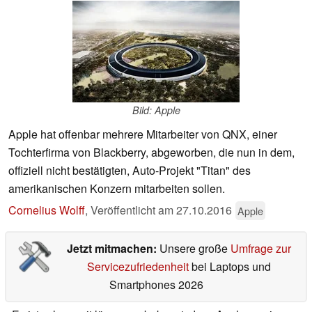
Bild: Apple
Apple hat offenbar mehrere Mitarbeiter von QNX, einer
Tochterfirma von Blackberry, abgeworben, die nun in dem,
offiziell nicht bestätigten, Auto-Projekt "Titan" des
amerikanischen Konzern mitarbeiten sollen.
Cornelius Wolff
,
Veröffentlicht am
27.10.2016
Apple
Jetzt mitmachen:
Unsere große
Umfrage zur
Servicezufriedenheit
bei Laptops und
Smartphones 2026