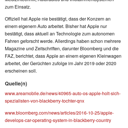
zum Einsatz.
Offiziell hat Apple nie bestätigt, dass der Konzern an
einem eigenem Auto arbeitet. Bisher hat Apple nur
bestätigt, dass aktuell an Technologie zum autonomen
Fahren geforscht werde. Allerdings haben schon mehrere
Magazine und Zeitschriften, darunter Bloomberg und die
FAZ, berichtet, dass Apple an einem eigenen Kleinwagen
arbeitet, der Gerüchten zufolge im Jahr 2019 oder 2020
erscheinen soll.
Quelle(n)
www.areamobile.de/news/40965-auto-os-apple-holt-sich-
spezialisten-von-blackberry-tochter-qnx
www.bloomberg.com/news/articles/2016-10-25/apple-
develops-car-operating-system-in-blackberry-country