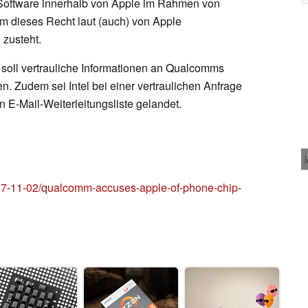
Software innerhalb von Apple im Rahmen von
m dieses Recht laut (auch) von Apple
 zusteht.
 soll vertrauliche Informationen an Qualcomms
. Zudem sei Intel bei einer vertraulichen Anfrage
E-Mail-Weiterleitungsliste gelandet.
7-11-02/qualcomm-accuses-apple-of-phone-chip-