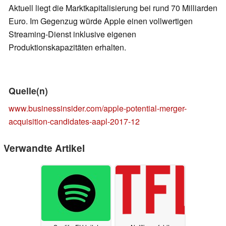
Aktuell liegt die Marktkapitalisierung bei rund 70 Milliarden
Euro. Im Gegenzug würde Apple einen vollwertigen
Streaming-Dienst inklusive eigenen
Produktionskapazitäten erhalten.
Quelle(n)
www.businessinsider.com/apple-potential-merger-
acquisition-candidates-aapl-2017-12
Verwandte Artikel