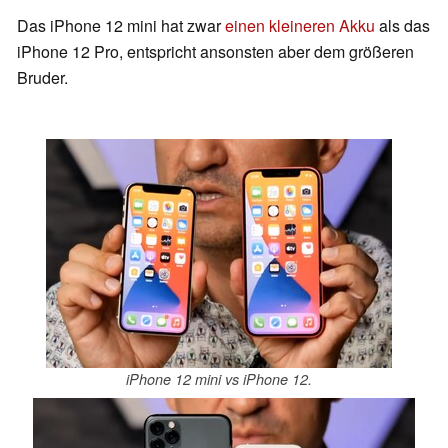
Das iPhone 12 mini hat zwar
einen kleineren Akku
als das
iPhone 12 Pro, entspricht ansonsten aber dem größeren
Bruder.
iPhone 12 mini vs iPhone 12.