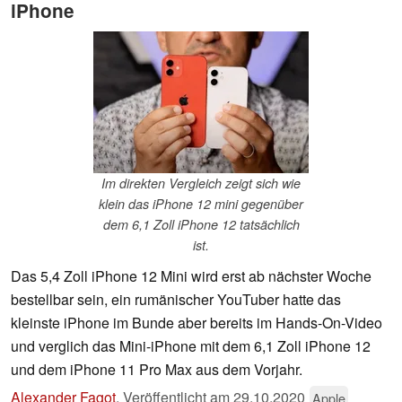
iPhone
Im direkten Vergleich zeigt sich wie
klein das iPhone 12 mini gegenüber
dem 6,1 Zoll iPhone 12 tatsächlich
ist.
Das 5,4 Zoll iPhone 12 Mini wird erst ab nächster Woche
bestellbar sein, ein rumänischer YouTuber hatte das
kleinste iPhone im Bunde aber bereits im Hands-On-Video
und verglich das Mini-iPhone mit dem 6,1 Zoll iPhone 12
und dem iPhone 11 Pro Max aus dem Vorjahr.
Alexander Fagot
,
Veröffentlicht am
29.10.2020
Apple