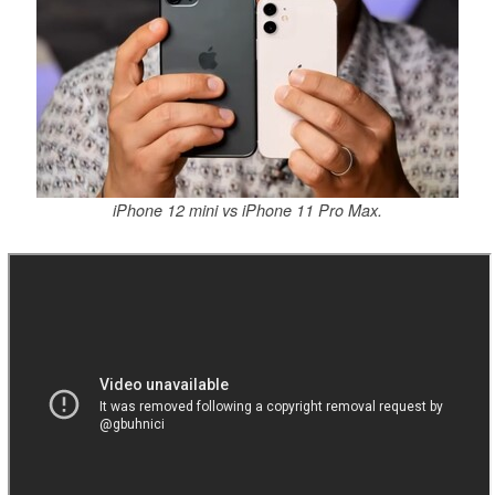
iPhone 12 mini vs iPhone 11 Pro Max.