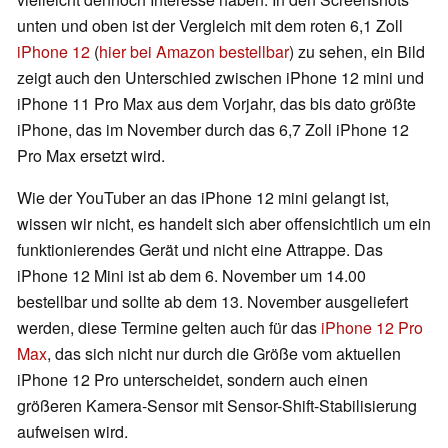
unten und oben ist der Vergleich mit dem roten 6,1 Zoll
iPhone 12
(
hier bei Amazon bestellbar
) zu sehen, ein Bild
zeigt auch den Unterschied zwischen iPhone 12 mini und
iPhone 11 Pro Max aus dem Vorjahr, das bis dato größte
iPhone, das im November durch das 6,7 Zoll iPhone 12
Pro Max ersetzt wird.
Wie der YouTuber an das iPhone 12 mini gelangt ist,
wissen wir nicht, es handelt sich aber offensichtlich um ein
funktionierendes Gerät und nicht eine Attrappe. Das
iPhone 12 Mini ist ab dem 6. November um 14.00
bestellbar und sollte ab dem 13. November ausgeliefert
werden, diese Termine gelten auch für das
iPhone 12 Pro
Max
, das sich nicht nur durch die Größe vom aktuellen
iPhone 12 Pro unterscheidet, sondern auch einen
größeren Kamera-Sensor mit Sensor-Shift-Stabilisierung
aufweisen wird.