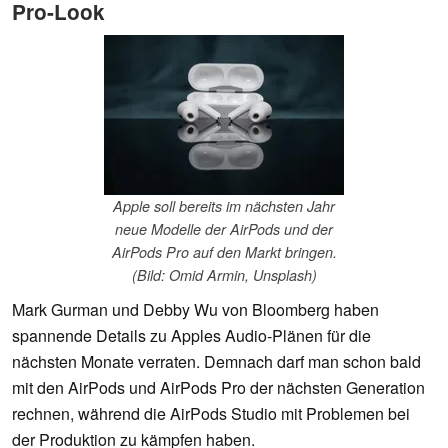
Pro-Look
Apple soll bereits im nächsten Jahr
neue Modelle der AirPods und der
AirPods Pro auf den Markt bringen.
(Bild: Omid Armin, Unsplash)
Mark Gurman und Debby Wu von Bloomberg haben
spannende Details zu Apples Audio-Plänen für die
nächsten Monate verraten. Demnach darf man schon bald
mit den AirPods und AirPods Pro der nächsten Generation
rechnen, während die AirPods Studio mit Problemen bei
der Produktion zu kämpfen haben.