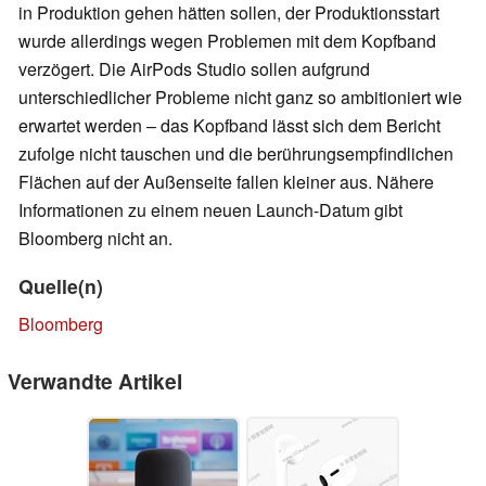
in Produktion gehen hätten sollen, der Produktionsstart
wurde allerdings wegen Problemen mit dem Kopfband
verzögert. Die AirPods Studio sollen aufgrund
unterschiedlicher Probleme nicht ganz so ambitioniert wie
erwartet werden – das Kopfband lässt sich dem Bericht
zufolge nicht tauschen und die berührungsempfindlichen
Flächen auf der Außenseite fallen kleiner aus. Nähere
Informationen zu einem neuen Launch-Datum gibt
Bloomberg nicht an.
Quelle(n)
Bloomberg
Verwandte Artikel