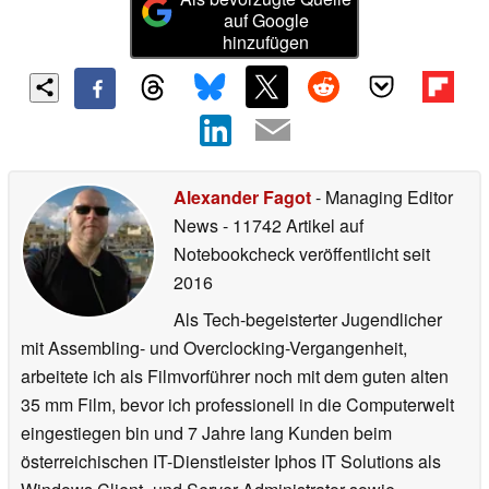
auf Google
hinzufügen
Alexander Fagot
- Managing Editor
News
- 11742 Artikel auf
Notebookcheck veröffentlicht
seit
2016
Als Tech-begeisterter Jugendlicher
mit Assembling- und Overclocking-Vergangenheit,
arbeitete ich als Filmvorführer noch mit dem guten alten
35 mm Film, bevor ich professionell in die Computerwelt
eingestiegen bin und 7 Jahre lang Kunden beim
österreichischen IT-Dienstleister Iphos IT Solutions als