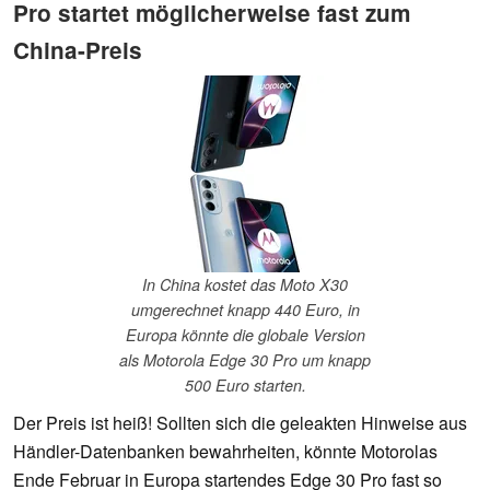
Pro startet möglicherweise fast zum
China-Preis
In China kostet das Moto X30
umgerechnet knapp 440 Euro, in
Europa könnte die globale Version
als Motorola Edge 30 Pro um knapp
500 Euro starten.
Der Preis ist heiß! Sollten sich die geleakten Hinweise aus
Händler-Datenbanken bewahrheiten, könnte Motorolas
Ende Februar in Europa startendes Edge 30 Pro fast so