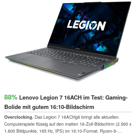
88%
Lenovo Legion 7 16ACH im Test: Gaming-
Bolide mit gutem 16:10-Bildschirm
Overclocking.
Das Legion 7 16ACHg6 bringt alle aktuellen
Computerspiele flüssig auf den matten 16-Zoll-Bildschirm (2.560 x
1.600 Bildpunkte, 165 Hz, IPS) im 16:10-Format. Ryzen-9-