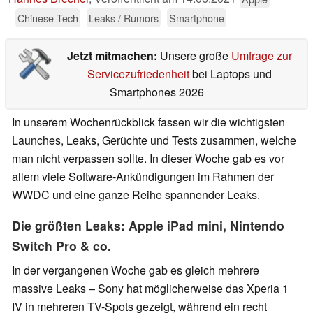
Chinese Tech
Leaks / Rumors
Smartphone
Jetzt mitmachen:
Unsere große
Umfrage zur
Servicezufriedenheit
bei Laptops und
Smartphones 2026
In unserem Wochenrückblick fassen wir die wichtigsten
Launches, Leaks, Gerüchte und Tests zusammen, welche
man nicht verpassen sollte. In dieser Woche gab es vor
allem viele Software-Ankündigungen im Rahmen der
WWDC und eine ganze Reihe spannender Leaks.
Die größten Leaks: Apple iPad mini, Nintendo
Switch Pro & co.
In der vergangenen Woche gab es gleich mehrere
massive Leaks – Sony hat möglicherweise das Xperia 1
IV in mehreren TV-Spots gezeigt, während ein recht