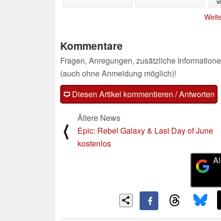
v
Weite
Kommentare
Fragen, Anregungen, zusätzliche Informatione
(auch ohne Anmeldung möglich)!
Diesen Artikel kommentieren / Antworten
Ältere News
⟨
Epic: Rebel Galaxy & Last Day of June
kostenlos
Al