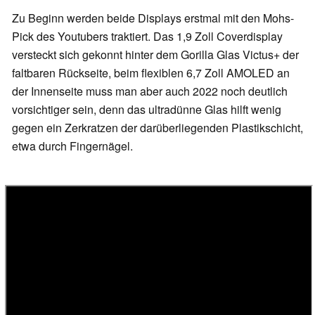
Zu Beginn werden beide Displays erstmal mit den Mohs-
Pick des Youtubers traktiert. Das 1,9 Zoll Coverdisplay
versteckt sich gekonnt hinter dem Gorilla Glas Victus+ der
faltbaren Rückseite, beim flexiblen 6,7 Zoll AMOLED an
der Innenseite muss man aber auch 2022 noch deutlich
vorsichtiger sein, denn das ultradünne Glas hilft wenig
gegen ein Zerkratzen der darüberliegenden Plastikschicht,
etwa durch Fingernägel.