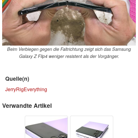
Beim Verbiegen gegen die Faltrichtung zeigt sich das Samsung
Galaxy Z Flip4 weniger resistent als der Vorgänger.
Quelle(n)
JerryRigEverything
Verwandte Artikel